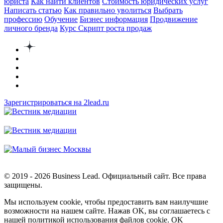
юриста
Как найти клиентов
Стоимость юридических услуг
Написать статью
Как правильно уволиться
Выбрать
профессию
Обучение
Бизнес информация
Продвижение
личного бренда
Курс Скрипт роста продаж
Зарегистрироваться на 2lead.ru
© 2019 - 2026 Business Lead. Официальный сайт. Все права
защищены.
Мы используем cookie, чтобы предоставить вам наилучшие
возможности на нашем сайте. Нажав OK, вы соглашаетесь с
нашей политикой использования файлов cookie.
OK