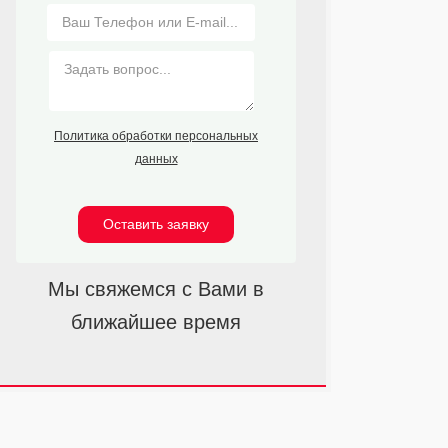
Политика обработки персональных
данных
Оставить заявку
Мы свяжемся с Вами в
ближайшее время