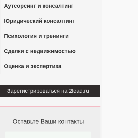
Аутсорсинг и консалтинг
Юридический консалтинг
Психология и тренинги
Сделки с недвижимостью
Оценка и экспертиза
Зарегистрироваться на 2lead.ru
Оставьте Ваши контакты