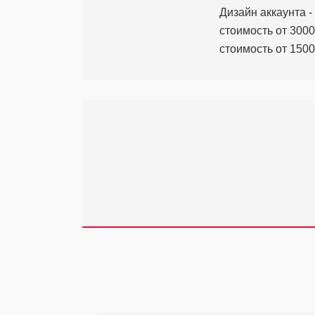
Дизайн аккаунта -
стоимость от 3000
стоимость от 15000