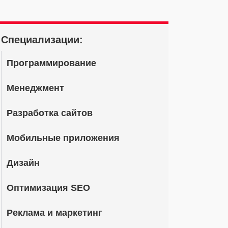
Специализации:
Программирование
Менеджмент
Разработка сайтов
Мобильные приложения
Дизайн
Оптимизация SEO
Реклама и маркетинг