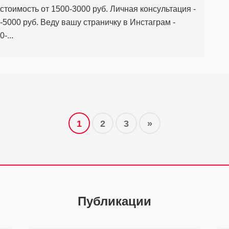
 стоимость от 1500-3000 руб. Личная консультация -
-5000 руб. Веду вашу страничку в Инстаграм -
-...
1
2
3
»
Публикации