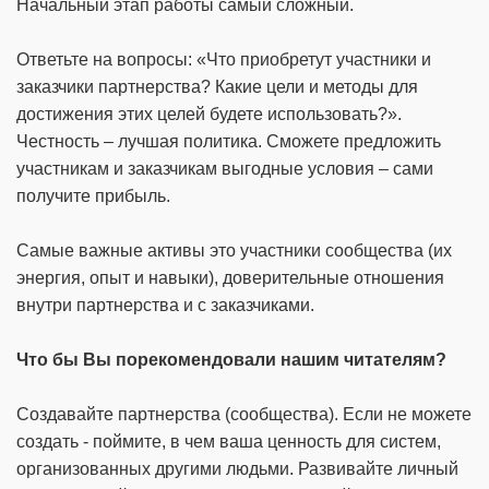
Начальный этап работы самый сложный.
Ответьте на вопросы: «Что приобретут участники и
заказчики партнерства? Какие цели и методы для
достижения этих целей будете использовать?».
Честность – лучшая политика. Сможете предложить
участникам и заказчикам выгодные условия – сами
получите прибыль.
Самые важные активы это участники сообщества (их
энергия, опыт и навыки), доверительные отношения
внутри партнерства и с заказчиками.
Что бы Вы порекомендовали нашим читателям?
Создавайте партнерства (сообщества). Если не можете
создать - поймите, в чем ваша ценность для систем,
организованных другими людьми. Развивайте личный