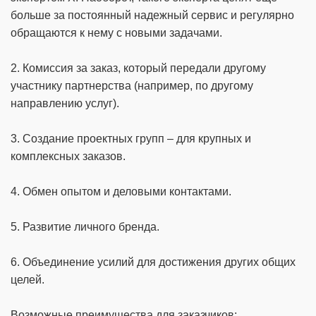
больше за постоянный надежный сервис и регулярно
обращаются к нему с новыми задачами.
2. Комиссия за заказ, который передали другому
участнику партнерства (например, по другому
направлению услуг).
3. Создание проектных групп – для крупных и
комплексных заказов.
4. Обмен опытом и деловыми контактами.
5. Развитие личного бренда.
6. Объединение усилий для достижения других общих
целей.
Возможные преимущества для заказчиков: