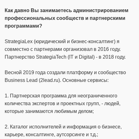
Как давно Вы занимаетесь администрированием
профессиональных сообществ и партнерскими
программами?
StrategiaLex (юридический и бизнес-консалтинг) я
совместно с партнерами организовал в 2016 году.
Партнерство StrategiaTech (IT и Digital) - в 2018 году.
Весной 2019 года создали платформу и сообщество
Business Lead (2lead.ru). Основные сервисы:
1. Партнерская программа для неограниченного
количества экспертов и проектных групп, - людей,
которые занимаются любимым делом;
2. Каталог исполнителей и информация о бизнесе,
карьере, консалтинге, аутсорсинге и т.д.;