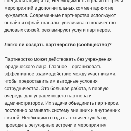
специализации) и т.д. Необходимость офлайн встреч и
мероприятий в дополнительных комментариях не
нуждается. Современные партнерства используют
онлайн и офлайн каналы, увеличивают количество
деловых связей, рекламируют услуги партнеров.
Легко ли создать партнерство (сообщество)?
Партнерство может действовать без учреждения
юридического лица. Главное – организовать
эффективное взаимодействие между участниками,
чтобы предоставить им выгодные условия
сотрудничества. Это большая работа, в первую
очередь, для управляющего партнера и
администраторов. Их задача объединить партнеров,
постоянно развивать систему внешних и внутренних
связей. Необходимо создать техническую базу,
проводить регулярные встречи и мероприятия.