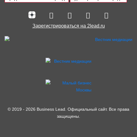
Зарегистрироваться на 2lead.ru
© 2019 - 2026 Business Lead. Официальный сайт. Все права
защищены.