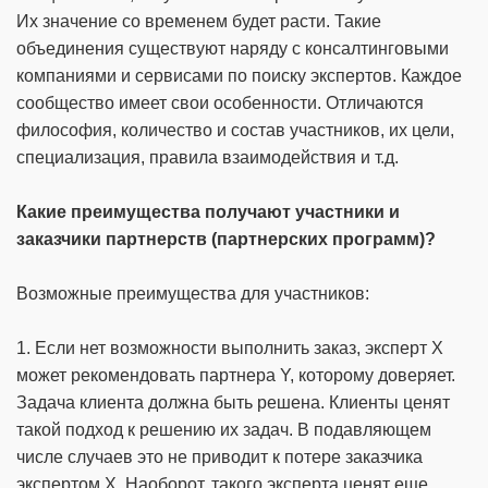
Их значение со временем будет расти. Такие
объединения существуют наряду с консалтинговыми
компаниями и сервисами по поиску экспертов. Каждое
сообщество имеет свои особенности. Отличаются
философия, количество и состав участников, их цели,
специализация, правила взаимодействия и т.д.
Какие преимущества получают участники и
заказчики партнерств (партнерских программ)?
Возможные преимущества для участников:
1. Если нет возможности выполнить заказ, эксперт Х
может рекомендовать партнера Y, которому доверяет.
Задача клиента должна быть решена. Клиенты ценят
такой подход к решению их задач. В подавляющем
числе случаев это не приводит к потере заказчика
экспертом Х. Наоборот, такого эксперта ценят еще