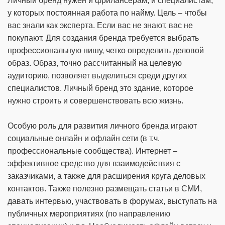
Личный бренд нужен и фрилансерам, и специалистам,
у которых постоянная работа по найму. Цель – чтобы
вас знали как эксперта. Если вас не знают, вас не
покупают. Для создания бренда требуется выбрать
профессиональную нишу, четко определить деловой
образ. Образ, точно рассчитанный на целевую
аудиторию, позволяет выделиться среди других
специалистов. Личный бренд это здание, которое
нужно строить и совершенствовать всю жизнь.
Особую роль для развития личного бренда играют
социальные онлайн и офлайн сети (в т.ч.
профессиональные сообщества). Интернет –
эффективное средство для взаимодействия с
заказчиками, а также для расширения круга деловых
контактов. Также полезно размещать статьи в СМИ,
давать интервью, участвовать в форумах, выступать на
публичных мероприятиях (по направлению