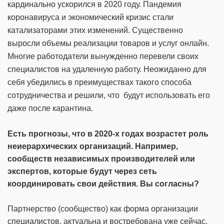
кардинально ускорился в 2020 году. Пандемия
коронавируса и экономический кризис стали
катализаторами этих изменений. Существенно
выросли объемы реализации товаров и услуг онлайн.
Многие работодатели вынужденно перевели своих
специалистов на удаленную работу. Неожиданно для
себя убедились в преимуществах такого способа
сотрудничества и решили, что будут использовать его
даже после карантина.
Есть прогнозы, что в 2020-х годах возрастет роль
неиерархических организаций. Например,
сообществ независимых производителей или
экспертов, которые будут через сеть
координировать свои действия. Вы согласны?
Партнерство (сообщество) как форма организации
специалистов, актуальна и востребована уже сейчас.