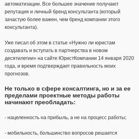
автоматизации. Все большее значение получают
репутация и личный бренд консультанта (который
зачастую более важен, чем бренд компании этого
консультанта).
Уже писал об этом в статье «Нужно ли юристам
создавать и вступать в партнерства в новом
десятилетии» на сайте ЮристКомпании 14 января 2020
года, и время подтверждает правильность моих
прогнозов.
Не только в сфере консалтинга, но и за ее
пределами проектные методы работы
начинают преобладать:
- нацеленность на прибыль, а не на процесс работы;
- мобильность, большинство вопросов решается