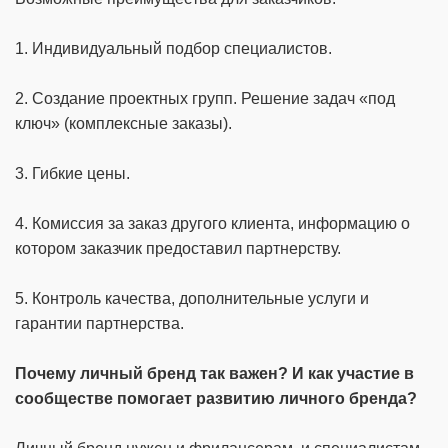
1. Индивидуальный подбор специалистов.
2. Создание проектных групп. Решение задач «под
ключ» (комплексные заказы).
3. Гибкие цены.
4. Комиссия за заказ другого клиента, информацию о
котором заказчик предоставил партнерству.
5. Контроль качества, дополнительные услуги и
гарантии партнерства.
Почему личный бренд так важен? И как участие в
сообществе помогает развитию личного бренда?