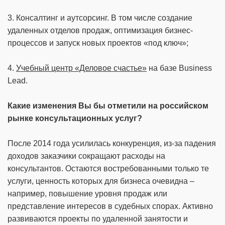
3. Консалтинг и аутсорсинг. В том числе создание
удаленных отделов продаж, оптимизация бизнес-
процессов и запуск новых проектов «под ключ»;
4.
Учебный центр «Деловое счастье»
на базе Business
Lead.
Какие изменения Вы бы отметили на российском
рынке консультационных услуг?
После 2014 года усилилась конкуренция, из-за падения
доходов заказчики сокращают расходы на
консультантов. Остаются востребованными только те
услуги, ценность которых для бизнеса очевидна –
например, повышение уровня продаж или
представление интересов в судебных спорах. Активно
развиваются проекты по удаленной занятости и