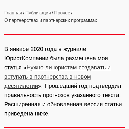
Главная
Публикации
Прочее
О партнерствах и партнерских программах
В январе 2020 года в журнале
ЮристКомпании была размещена моя
статья «
Нужно ли юристам создавать и
вступать в партнерства в новом
десятилетии
». Прошедший год подтвердил
правильность прогнозов указанного текста.
Расширенная и обновленная версия статьи
приведена ниже.