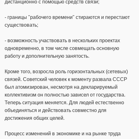
дистанционно с помощью средств связи;
- границы "рабочего времени" стираются и перестают
существовать;
- возможность участвовать в нескольких проектах
одновременно, в том числе совмещать основную
работу и дополнительную занятость.
Кроме того, возросла роль горизонтальных (сетевых)
связей. Советский человек к моменту развала СССР
был атомизирован, несмотря на декларируемый
коллективизм он полностью зависел от государства.
Теперь ситуация меняется. Для людей естественно
объединяться и действовать совместно для
достижения общих целей.
Процесс изменений в экономике и на рынке труда