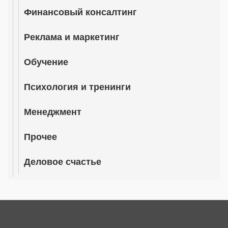
Финансовый консалтинг
Реклама и маркетинг
Обучение
Психология и тренинги
Менеджмент
Прочее
Деловое счастье