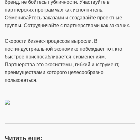
бренд, не бойтесь публичности. Участвуйте в
партнерских программах как исполнитель.
Обменивайтесь заказами и создавайте проектные
группы. Сотрудничайте с партнерствами как заказчик.
Скорости бизнес-процессов выросли. В
постиндустриальной экономике побеждает тот, кто
быстрее приспосабливается к изменениям.
Партнерства это экосистемы, гибкий инструмент,
преимуществами которого целесообразно
пользоваться.
Читать еще: