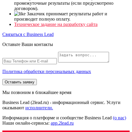
промежуточные результаты (если предусмотрено
договором).
Заказчик принимает результаты работ и
производит полную оплату.
Техническое задание на разработку сайта
Связаться с Business Lead
Оставьте Ваши контакты
Политика обработки персональных данных
Оставить заявку
Мы позвоним в ближайшее время
Business Lead (2lead.ru) - информационный сервис. Услуги
оказывают
исполнители.
Информация о платформе и сообществе Business Lead
(о нас)
Наши онлайн-сервисы:
app.2lead.ru