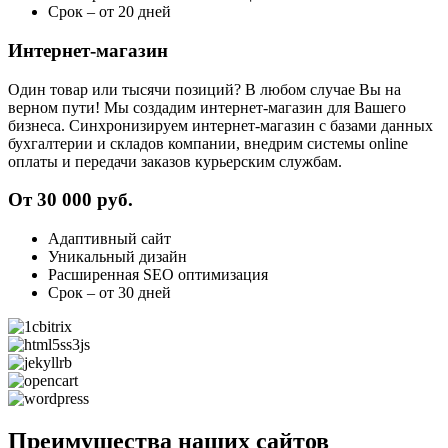
Cрок – от 20 дней
Интернет-магазин
Один товар или тысячи позиций? В любом случае Вы на
верном пути! Мы создадим интернет-магазин для Вашего
бизнеса. Синхронизируем интернет-магазин с базами данных
бухгалтерии и складов компании, внедрим системы online
оплаты и передачи заказов курьерским службам.
От 30 000 руб.
Адаптивный сайт
Уникальный дизайн
Расширенная SEO оптимизация
Cрок – от 30 дней
Преимущества наших сайтов