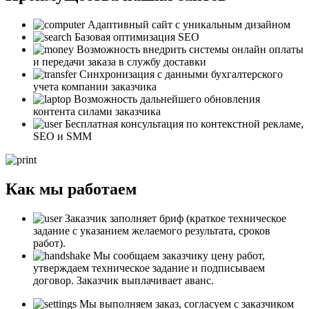
Адаптивный сайт с уникальным дизайном
Базовая оптимизация SEO
Возможность внедрить системы онлайн оплаты
и передачи заказа в службу доставки
Синхронизация с данными бухгалтерского
учета компании заказчика
Возможность дальнейшего обновления
контента силами заказчика
Бесплатная консультация по контекстной рекламе,
SEO и SMM
Как мы работаем
Заказчик заполняет бриф (краткое техническое
задание с указанием желаемого результата, сроков
работ).
Мы сообщаем заказчику цену работ,
утверждаем техническое задание и подписываем
договор. Заказчик выплачивает аванс.
Мы выполняем заказ, согласуем с заказчиком