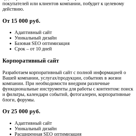
покупателей или клиентов компании, побудит к целевому
действию.
От 15 000 руб.
Адаптивный сайт
Уникальный дизайн
Базовая SEO оптимизация
Cрок – от 10 дней
Корпоративный сайт
Разработаем корпоративный сайт с полной информацией о
Вашей компании, услугах/продукции, событиях в жизни
компании. При необходимости внедрим различные
функциональные инструменты для работы с контентом: поиск
и фильтры, календари событий, фотогалереи, корпоративные
блоги, форумы.
От 25 000 руб.
Адаптивный сайт
Уникальный дизайн
Расширенная SEO оптимизация