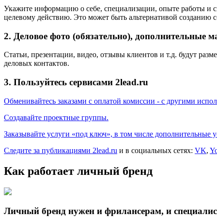
Укажите информацию о себе, специализации, опыте работы и с
целевому действию. Это может быть альтернативой созданию со
2. Деловое фото (обязательно), дополнительные м
Статьи, презентации, видео, отзывы клиентов и т.д. будут р
деловых контактов.
3. Пользуйтесь сервисами 2lead.ru
Обменивайтесь заказами с оплатой комиссии - с другими испол
Создавайте проектные группы.
Заказывайте услуги «под ключ», в том числе дополнительные 
Следите за публикациями 2lead.ru
и в социальных сетях:
VK
,
Y
Как работает личный бренд
Личный бренд нужен и фрилансерам, и специалист