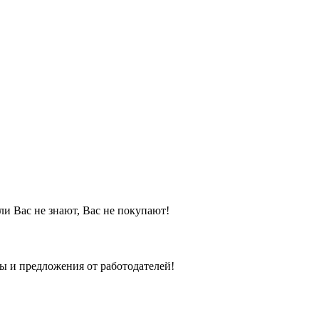
и Вас не знают, Вас не покупают!
зы и предложения от работодателей!