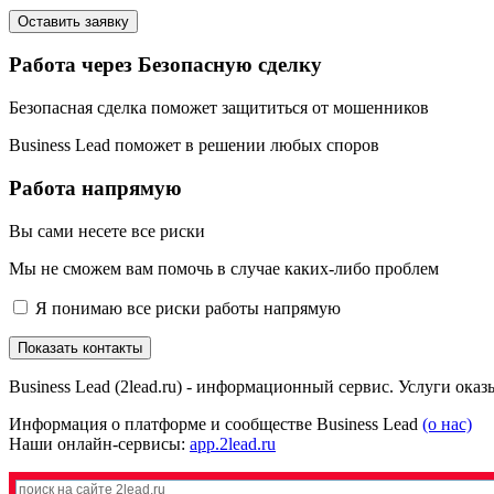
Оставить заявку
Работа через Безопасную сделку
Безопасная сделка поможет защититься от мошенников
Business Lead поможет в решении любых споров
Работа напрямую
Вы сами несете все риски
Мы не сможем вам помочь в случае каких-либо проблем
Я понимаю все риски работы напрямую
Показать контакты
Business Lead (2lead.ru) - информационный сервис. Услуги ока
Информация о платформе и сообществе Business Lead
(о нас)
Наши онлайн-сервисы:
app.2lead.ru