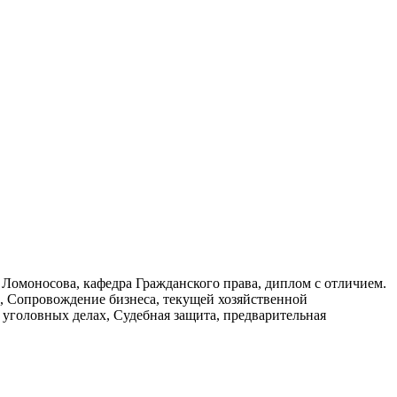
омоносова, кафедра Гражданского права, диплом с отличием.
ы, Сопровождение бизнеса, текущей хозяйственной
 уголовных делах, Судебная защита, предварительная