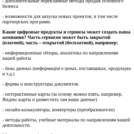
- дополнительные нерекламные методы продаж основного
бизнеса
- возможности для запуска новых проектов, в том числе
партнерских программ.
Какие цифровые продукты и сервисы может создать ваша
компания? Часть сервисов может быть закрытой
(платной), часть – открытой (бесплатной), например:
- информационные обзоры, аналитика по направлениям
вашей работы
- базы данных (
информация о
ценах, поставщиках, продукции
и т.д.)
- формы и конструкторы документов
- интерактивные карты (за основу можно взять, например,
Яндекс-карты и разместить там ваши данные)
- онлайн-калькуляторы, конвертеры (преобразователи)
- методы работы, учебные материалы по направлениям вашей
деятельности.