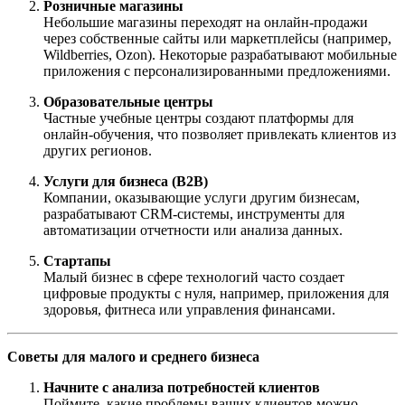
Розничные магазины
Небольшие магазины переходят на онлайн-продажи
через собственные сайты или маркетплейсы (например,
Wildberries, Ozon). Некоторые разрабатывают мобильные
приложения с персонализированными предложениями.
Образовательные центры
Частные учебные центры создают платформы для
онлайн-обучения, что позволяет привлекать клиентов из
других регионов.
Услуги для бизнеса (B2B)
Компании, оказывающие услуги другим бизнесам,
разрабатывают CRM-системы, инструменты для
автоматизации отчетности или анализа данных.
Стартапы
Малый бизнес в сфере технологий часто создает
цифровые продукты с нуля, например, приложения для
здоровья, фитнеса или управления финансами.
Советы для малого и среднего бизнеса
Начните с анализа потребностей клиентов
Поймите, какие проблемы ваших клиентов можно