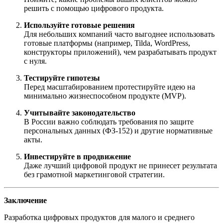
решить с помощью цифрового продукта.
Используйте готовые решения
Для небольших компаний часто выгоднее использовать
готовые платформы (например, Tilda, WordPress,
конструкторы приложений), чем разрабатывать продукт
с нуля.
Тестируйте гипотезы
Перед масштабированием протестируйте идею на
минимально жизнеспособном продукте (MVP).
Учитывайте законодательство
В России важно соблюдать требования по защите
персональных данных (ФЗ-152) и другие нормативные
акты.
Инвестируйте в продвижение
Даже лучший цифровой продукт не принесет результата
без грамотной маркетинговой стратегии.
Заключение
Разработка цифровых продуктов для малого и среднего