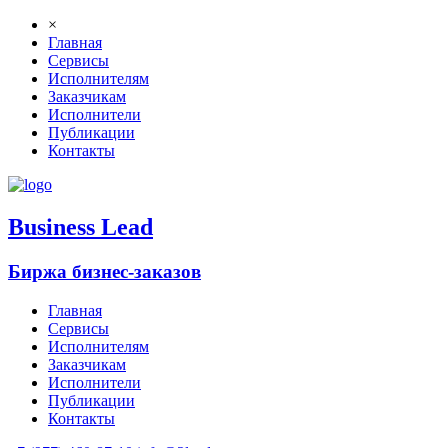
×
Главная
Сервисы
Исполнителям
Заказчикам
Исполнители
Публикации
Контакты
B
usiness
L
ead
Биржа бизнес-заказов
Главная
Сервисы
Исполнителям
Заказчикам
Исполнители
Публикации
Контакты