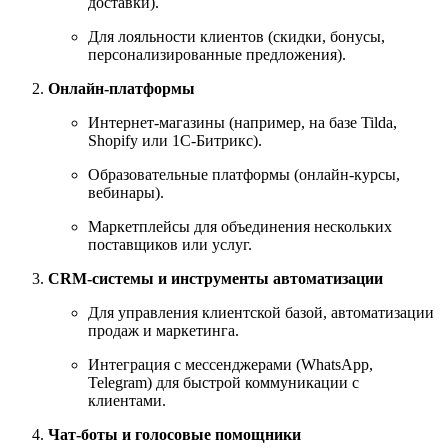
доставки).
Для лояльности клиентов (скидки, бонусы,
персонализированные предложения).
Онлайн-платформы
Интернет-магазины (например, на базе Tilda,
Shopify или 1С-Битрикс).
Образовательные платформы (онлайн-курсы,
вебинары).
Маркетплейсы для объединения нескольких
поставщиков или услуг.
CRM-системы и инструменты автоматизации
Для управления клиентской базой, автоматизации
продаж и маркетинга.
Интеграция с мессенджерами (WhatsApp,
Telegram) для быстрой коммуникации с
клиентами.
Чат-боты и голосовые помощники