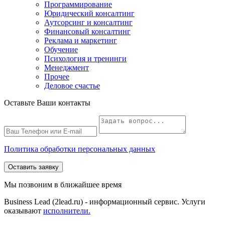
Программирование
Юридический консалтинг
Аутсорсинг и консалтинг
Финансовый консалтинг
Реклама и маркетинг
Обучение
Психология и тренинги
Менеджмент
Прочее
Деловое счастье
Оставьте Ваши контакты
Политика обработки персональных данных
Оставить заявку
Мы позвоним в ближайшее время
Business Lead (2lead.ru) - информационный сервис. Услуги
оказывают
исполнители.