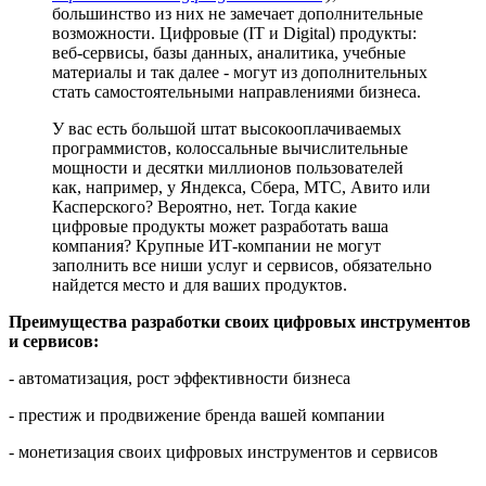
большинство из них не замечает дополнительные
возможности. Цифровые (IT и Digital) продукты:
веб-сервисы, базы данных, аналитика, учебные
материалы и так далее - могут из дополнительных
стать самостоятельными направлениями бизнеса.
У вас есть большой штат высокооплачиваемых
программистов, колоссальные вычислительные
мощности и десятки миллионов пользователей
как, например, у Яндекса, Сбера, МТС, Авито или
Касперского? Вероятно, нет. Тогда какие
цифровые продукты может разработать ваша
компания? Крупные ИТ-компании не могут
заполнить все ниши услуг и сервисов, обязательно
найдется место и для ваших продуктов.
Преимущества разработки своих цифровых инструментов
и сервисов:
- автоматизация, рост эффективности бизнеса
- престиж и продвижение бренда вашей компании
- монетизация своих цифровых инструментов и сервисов