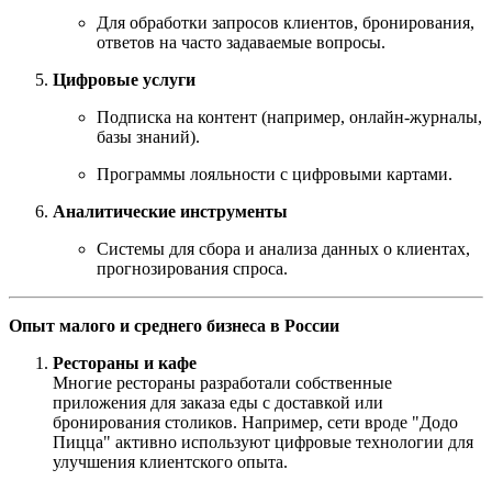
Для обработки запросов клиентов, бронирования,
ответов на часто задаваемые вопросы.
Цифровые услуги
Подписка на контент (например, онлайн-журналы,
базы знаний).
Программы лояльности с цифровыми картами.
Аналитические инструменты
Системы для сбора и анализа данных о клиентах,
прогнозирования спроса.
Опыт малого и среднего бизнеса в России
Рестораны и кафе
Многие рестораны разработали собственные
приложения для заказа еды с доставкой или
бронирования столиков. Например, сети вроде "Додо
Пицца" активно используют цифровые технологии для
улучшения клиентского опыта.