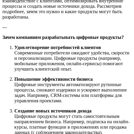
взаимодействие с клиентами, оптимизировать внутренние
процессы и создать новые источники дохода. Рассмотрим
подробнее, зачем это нужно и какие продукты могут быть
разработаны.
---
Зачем компаниям разрабатывать цифровые продукты?
Удовлетворение потребностей клиентов
Современные потребители ожидают удобства, скорости
и персонализации. Цифровые продукты (например,
мобильные приложения, онлайн-сервисы) помогают
улучшить клиентский опыт.
Повышение эффективности бизнеса
Цифровые инструменты автоматизируют рутинные
процессы, снижают издержки и ускоряют выполнение
задач. Например, CRM-системы или платформы для
управления проектами.
Создание новых источников дохода
Цифровые продукты могут стать самостоятельным
направлением бизнеса. Например, подписка на онлайн-
курсы, платные функции в приложениях или продажа
данных (с соблюдением законодательства).