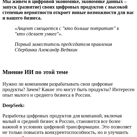
Мы живем в цифровой экономике, экономике данных –
запуск (развитие) своих цифровых продуктов с высокой
степенью вероятности откроет новые возможности для вас
и вашего бизнеса.
«Акцент смещается с "кто больше потратит" к
"кто сделает умнее"».
Первый заместитель председателя правления
Сбербанка Александр Ведяхин
Мнение ИИ по этой теме
Нужно ли компаниям разрабатывать свои цифровые
продукты? Зачем? Какие это могут быть продукты? Интересен
опыт малого и среднего бизнеса в России.
DeepSeek:
Разработка цифровых продуктов для компаний, включая
малый и средний бизнес в России, становится все более
важной в условиях цифровой трансформации. Это позволяет
не только повысить конкурентоспособность, но и улучшить