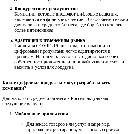
Конкурентное преимущество
Компании, которые внедряют цифровые решения,
выделяются на фоне конкурентов. Это особенно важно
для малого и среднего бизнеса, где борьба за клиента
более интенсивная.
Адаптация к изменениям рынка
Пандемия COVID-19 показала, что компании с
цифровыми продуктами легче адаптируются к
кризисам. Например, рестораны с доставкой через
собственное приложение или онлайн-заказом смогли
выжить в условиях локдауна.
Какие цифровые продукты могут разрабатывать
компании?
Для малого и среднего бизнеса в России актуальны
следующие варианты:
Мобильные приложения
Для заказа товаров или услуг (например,
приложения ресторанов, магазинов, сервисов