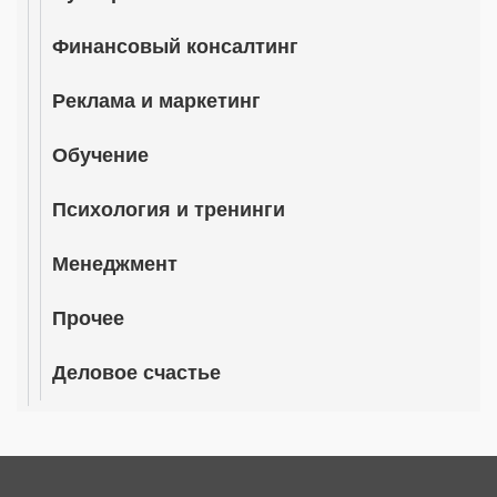
Финансовый консалтинг
Реклама и маркетинг
Обучение
Психология и тренинги
Менеджмент
Прочее
Деловое счастье