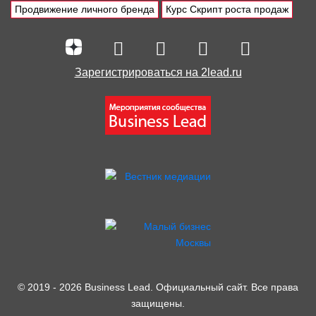
Продвижение личного бренда
Курс Скрипт роста продаж
Зарегистрироваться на 2lead.ru
© 2019 - 2026 Business Lead. Официальный сайт. Все права
защищены.