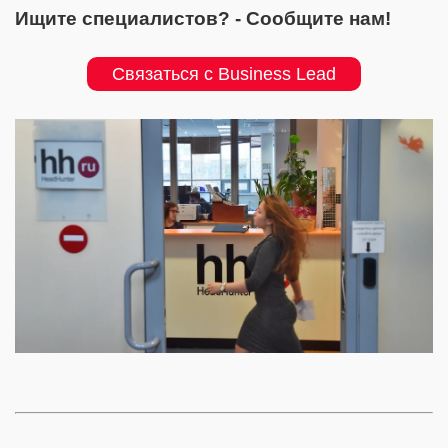
Ищите специалистов? - Сообщите нам!
Связаться с Business Lead