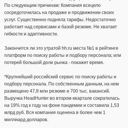
По следующим причинам: Компания всецело
сосредоточилась на продаже и продвижении своих
услуг. Существенно подняла тарифы. Недостаточно
работает над сервисами и базой резюме. Не хватает
гибкости и адаптивности.
Закончится ли это утратой hh.ru места №1 в рейтинге
платформ по поиску работы и подбору персонала; или
потерей большой доли рынка - покажет время.
*Крупнейший российский сервис по поиску работы и
подбору персонала. По собственным данным, на нем
размещено 47,9 млн резюме и 700 тыс. вакансий.
Выручка HeadHunter во втором квартале сократилась
на 19% год к году на фоне пандемии и составила 1,53
млрд руб. Вся компания оценена в более чем 1
миллиард долларов.