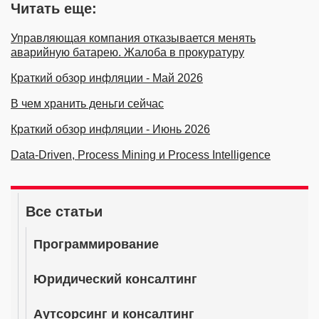
Читать еще:
Управляющая компания отказывается менять
аварийную батарею. Жалоба в прокуратуру
Краткий обзор инфляции - Май 2026
В чем хранить деньги сейчас
Краткий обзор инфляции - Июнь 2026
Data-Driven, Process Mining и Process Intelligence
Все статьи
Программирование
Юридический консалтинг
Аутсорсинг и консалтинг