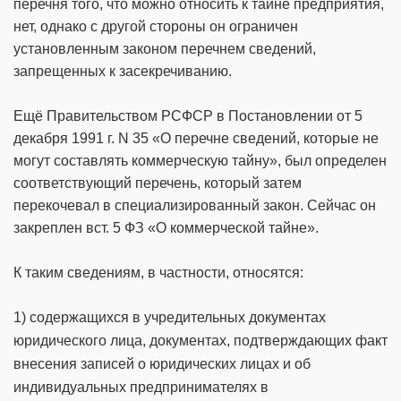
перечня того, что можно относить к тайне предприятия,
нет, однако с другой стороны он ограничен
установленным законом перечнем сведений,
запрещенных к засекречиванию.
Ещё Правительством РСФСР в Постановлении от 5
декабря 1991 г. N 35 «О перечне сведений, которые не
могут составлять коммерческую тайну», был определен
соответствующий перечень, который затем
перекочевал в специализированный закон. Сейчас он
закреплен вст. 5 ФЗ «О коммерческой тайне».
К таким сведениям, в частности, относятся:
1) содержащихся в учредительных документах
юридического лица, документах, подтверждающих факт
внесения записей о юридических лицах и об
индивидуальных предпринимателях в