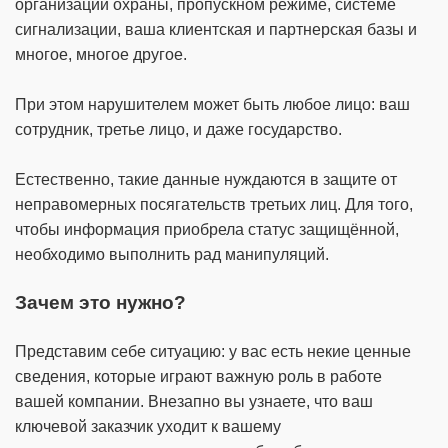
организации охраны, пропускном режиме, системе
сигнализации, ваша клиентская и партнерская базы и
многое, многое другое.
При этом нарушителем может быть любое лицо: ваш
сотрудник, третье лицо, и даже государство.
Естественно, такие данные нуждаются в защите от
неправомерных посягательств третьих лиц. Для того,
чтобы информация приобрела статус защищённой,
необходимо выполнить рад манипуляций.
Зачем это нужно?
Представим себе ситуацию: у вас есть некие ценные
сведения, которые играют важную роль в работе
вашей компании. Внезапно вы узнаете, что ваш
ключевой заказчик уходит к вашему