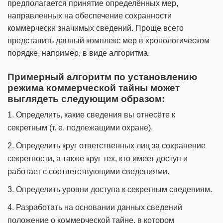
предполагается принятие определённых мер,
направленных на обеспечение сохранности
коммерчески значимых сведений. Проще всего
представить данный комплекс мер в хронологическом
порядке, например, в виде алгоритма.
Примерный алгоритм по установлению
режима коммерческой тайны может
выглядеть следующим образом:
1. Определить, какие сведения вы отнесёте к
секретным (т. е. подлежащими охране).
2. Определить круг ответственных лиц за сохранение
секретности, а также круг тех, кто имеет доступ и
работает с соответствующими сведениями.
3. Определить уровни доступа к секретным сведениям.
4. Разработать на основании данных сведений
положение о коммерческой тайне, в котором