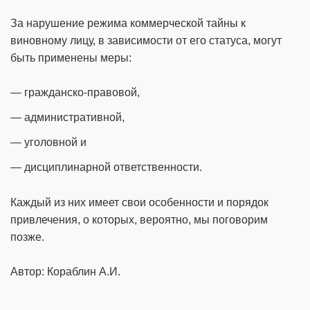
За нарушение режима коммерческой тайны к
виновному лицу, в зависимости от его статуса, могут
быть применены меры:
— гражданско-правовой,
— административной,
— уголовной и
— дисциплинарной ответственности.
Каждый из них имеет свои особенности и порядок
привлечения, о которых, вероятно, мы поговорим
позже.
Автор: Кораблин А.И.