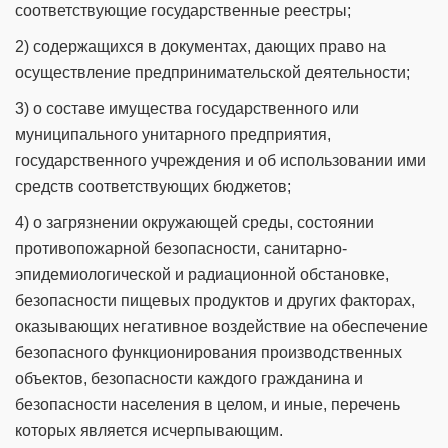
соответствующие государственные реестры;
2) содержащихся в документах, дающих право на
осуществление предпринимательской деятельности;
3) о составе имущества государственного или
муниципального унитарного предприятия,
государственного учреждения и об использовании ими
средств соответствующих бюджетов;
4) о загрязнении окружающей среды, состоянии
противопожарной безопасности, санитарно-
эпидемиологической и радиационной обстановке,
безопасности пищевых продуктов и других факторах,
оказывающих негативное воздействие на обеспечение
безопасного функционирования производственных
объектов, безопасности каждого гражданина и
безопасности населения в целом, и иные, перечень
которых является исчерпывающим.