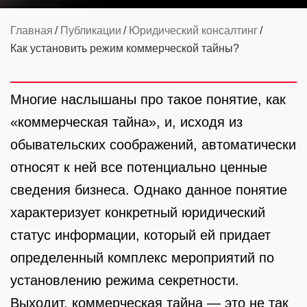
Главная
Публикации
Юридический консалтинг
Как установить режим коммерческой тайны?
Многие наслышаны про такое понятие, как
«коммерческая тайна», и, исходя из
обывательских соображений, автоматически
относят к ней все потенциально ценные
сведения бизнеса. Однако данное понятие
характеризует конкретный юридический
статус информации, который ей придает
определенный комплекс мероприятий по
установлению режима секретности.
Выходит, коммерческая тайна — это не так