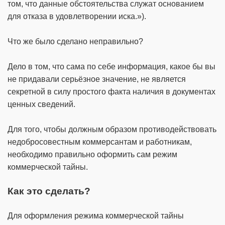
том, что данные обстоятельства служат основанием
для отказа в удовлетворении иска.»).
Что же было сделано неправильно?
Дело в том, что сама по себе информация, какое бы вы
не придавали серьёзное значение, не является
секретной в силу простого факта наличия в документах
ценных сведений.
Для того, чтобы должным образом противодействовать
недобросовестным коммерсантам и работникам,
необходимо правильно оформить сам режим
коммерческой тайны.
Как это сделать?
Для оформления режима коммерческой тайны