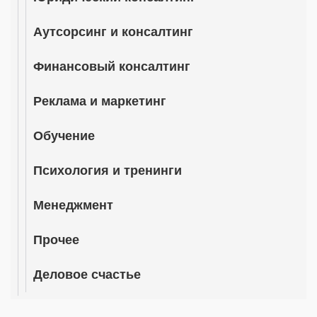
Аутсорсинг и консалтинг
Финансовый консалтинг
Реклама и маркетинг
Обучение
Психология и тренинги
Менеджмент
Прочее
Деловое счастье