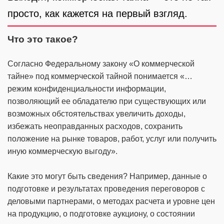
просто, как кажется на первый взгляд.
Что это такое?
Согласно Федеральному закону «О коммерческой
тайне» под коммерческой тайной понимается «…
режим конфиденциальности информации,
позволяющий ее обладателю при существующих или
возможных обстоятельствах увеличить доходы,
избежать неоправданных расходов, сохранить
положение на рынке товаров, работ, услуг или получить
иную коммерческую выгоду».
Какие это могут быть сведения? Например, данные о
подготовке и результатах проведения переговоров с
деловыми партнерами, о методах расчета и уровне цен
на продукцию, о подготовке аукциону, о состоянии