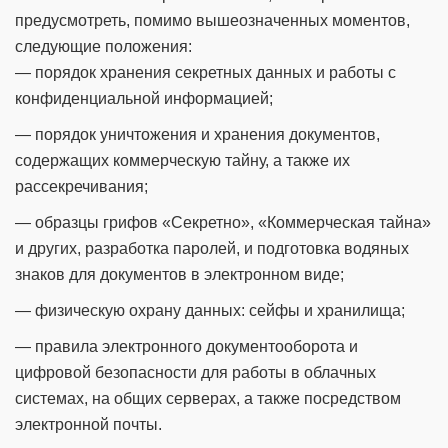
предусмотреть, помимо вышеозначенных моментов,
следующие положения:
— порядок хранения секретных данных и работы с
конфиденциальной информацией;
— порядок уничтожения и хранения документов,
содержащих коммерческую тайну, а также их
рассекречивания;
— образцы грифов «Секретно», «Коммерческая тайна»
и других, разработка паролей, и подготовка водяных
знаков для документов в электронном виде;
— физическую охрану данных: сейфы и хранилища;
— правила электронного документооборота и
цифровой безопасности для работы в облачных
системах, на общих серверах, а также посредством
электронной почты.