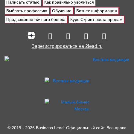
Написать статью
Как правильно уволиться
Выбрать профессию
Обучение
Бизнес информация
Продвижение личного бренда
Курс Скрипт роста продаж
Зарегистрироваться на 2lead.ru
© 2019 - 2026 Business Lead. Официальный сайт. Все права