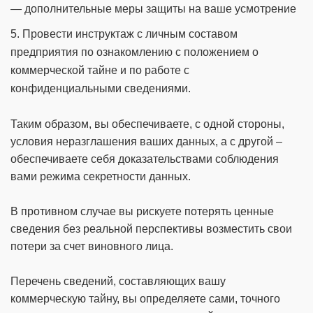
— дополнительные меры защиты на ваше усмотрение
5. Провести инструктаж с личным составом
предприятия по ознакомлению с положением о
коммерческой тайне и по работе с
конфиденциальными сведениями.
Таким образом, вы обеспечиваете, с одной стороны,
условия неразглашения ваших данных, а с другой –
обеспечиваете себя доказательствами соблюдения
вами режима секретности данных.
В противном случае вы рискуете потерять ценные
сведения без реальной перспективы возместить свои
потери за счет виновного лица.
Перечень сведений, составляющих вашу
коммерческую тайну, вы определяете сами, точного