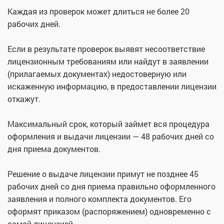
Каждая из проверок может длиться не более 20
рабочих дней.
Если в результате проверок выявят несоответствие
лицензионным требованиям или найдут в заявлении
(прилагаемых документах) недостоверную или
искаженную информацию, в предоставлении лицензии
откажут.
Максимальный срок, который займет вся процедура
оформления и выдачи лицензии — 48 рабочих дней со
дня приема документов.
Решение о выдаче лицензии примут не позднее 45
рабочих дней со дня приема правильно оформленного
заявления и полного комплекта документов. Его
оформят приказом (распоряжением) одновременно с
самой лицензией.