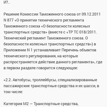
И?..
Решение Комиссии Таможенного союза от 09.12.2011
N 877 «О принятии технического регламента
Таможенного союза «О безопасности колесных
транспортных средств» (вместе с «ТР ТС 018/2011.
Технический регламент Таможенного союза. О
безопасности колесных транспортных средств») в
Приложении N 1 устанавливает Перечень объектов
технического регулирования, на которые
распространяется действие данного регламента», где
в первом разделе говорится следующее:
«2.2. Автобусы, троллейбусы, специализированные
пассажирские транспортные средства и их шасси, в
том числе:
Категория M2 — Транспортные средства,