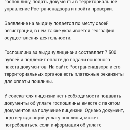
госпошлину, подать документы в территориальное
управление Ространснадзора и пройти проверки.
Заявление на выдачу подается по месту своей
регистрации, в нём также указывается география
осуществления деятельности.
Госпошлина за выдачу лицензии составляет 7 500
рублей и подлежит оплате до подачи основного
пакета документов. На сайте Ространснадзора и его
территориальных органов есть платежные реквизиты
для оплаты пошлины.
У соискателя лицензии нет необходимости подавать
документы об уплате госпошлины вместе с пакетом
документов на получение лицензии. Однако документ,
подтверждающий уплату пошлины, может
потребоваться, если информация об уплате