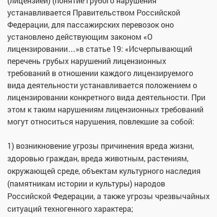
(лицензией) (понятие грубого нарушения
устанавливается Правительством Российской
Федерации, для пассажирских перевозок оно
установлено действующим законом «О
лицензировании…»в статье 19: «Исчерпывающий
перечень грубых нарушений лицензионных
требований в отношении каждого лицензируемого
вида деятельности устанавливается положением о
лицензировании конкретного вида деятельности. При
этом к таким нарушениям лицензионных требований
могут относиться нарушения, повлекшие за собой:
1) возникновение угрозы причинения вреда жизни,
здоровью граждан, вреда животным, растениям,
окружающей среде, объектам культурного наследия
(памятникам истории и культуры) народов
Российской Федерации, а также угрозы чрезвычайных
ситуаций техногенного характера;