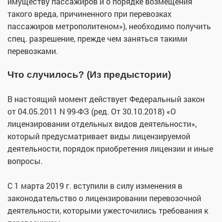
имуществу пассажиров и о порядке возмещения
такого вреда, причиненного при перевозках
пассажиров метрополитеном»), необходимо получить
спец. разрешение, прежде чем заняться такими
перевозками.
Что случилось? (Из предыстории)
В настоящий момент действует Федеральный закон
от 04.05.2011 N 99-ФЗ (ред. От 30.10.2018) «О
лицензировании отдельных видов деятельности»,
который предусматривает виды лицензируемой
деятельности, порядок приобретения лицензии и иные
вопросы.
С 1 марта 2019 г. вступили в силу изменения в
законодательство о лицензировании перевозочной
деятельности, которыми ужесточились требования к