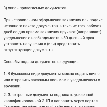
3) опись прилагаемых документов.
При неправильном оформлении заявления или подаче
неполного пакета документов, в течение трех рабочих
дней со дня приема заявления вручают (направляют)
уведомление о необходимости в 30-дневный срок
устранить нарушения и (или) представить
отсутствующие документы.
Способы подачи документов следующие:
1. В бумажном виде документы можно подать лично
или отправить заказным письмом с уведомлением о
вручении.
2. Электронные документы подписать усиленной
квалифицированной ЭЦП и направить через портал
Госуслуг или официальный сайт лицензирующего