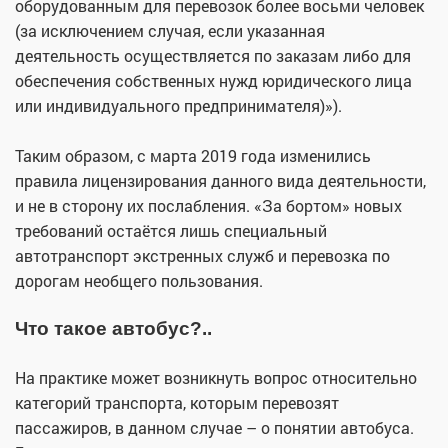
оборудованным для перевозок более восьми человек
(за исключением случая, если указанная
деятельность осуществляется по заказам либо для
обеспечения собственных нужд юридического лица
или индивидуального предпринимателя)»).
Таким образом, с марта 2019 года изменились
правила лицензирования данного вида деятельности,
и не в сторону их послабления. «За бортом» новых
требований остаётся лишь специальный
автотранспорт экстренных служб и перевозка по
дорогам необщего пользования.
Что такое автобус?..
На практике может возникнуть вопрос относительно
категорий транспорта, которым перевозят
пассажиров, в данном случае – о понятии автобуса.