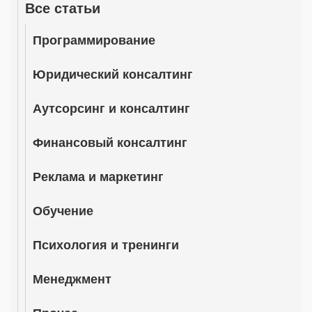
Все статьи
Программирование
Юридический консалтинг
Аутсорсинг и консалтинг
Финансовый консалтинг
Реклама и маркетинг
Обучение
Психология и тренинги
Менеджмент