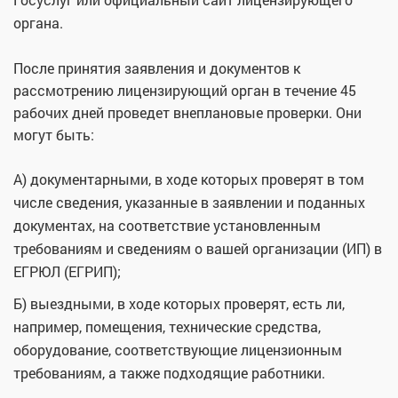
органа.
После принятия заявления и документов к
рассмотрению лицензирующий орган в течение 45
рабочих дней проведет внеплановые проверки. Они
могут быть:
А) документарными, в ходе которых проверят в том
числе сведения, указанные в заявлении и поданных
документах, на соответствие установленным
требованиям и сведениям о вашей организации (ИП) в
ЕГРЮЛ (ЕГРИП);
Б) выездными, в ходе которых проверят, есть ли,
например, помещения, технические средства,
оборудование, соответствующие лицензионным
требованиям, а также подходящие работники.