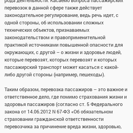
рода деятельности. Касаемо вопроса пассажирских
перевозок в данной сфере также действует
законодательное регулирование, ведь речь идет, с
одной стороны, об использовании сложных
технических объектов, признаваемых
законодательством и правоприменительной
практикой источниками повышенной опасности для
окружающих, с другой – о жизни и здоровье людей,
которые перевозят, которых перевозят и которых
пассажирский транспорт может касаться с какой-
либо другой стороны (например, пешеходы).
Таким образом, перевозка пассажиров – это важное и
ответственное дело, где помимо страхования жизни и
здоровья пассажиров (согласно ст. 5 Федерального
закона от 14.06.2012 N 67-ФЗ «Об обязательном
страховании гражданской ответственности
перевозчика за причинение вреда жизни, здоровью,