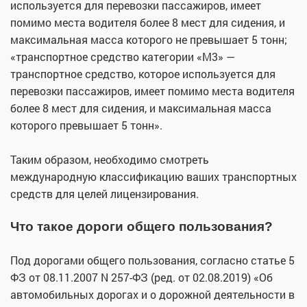
используется для перевозки пассажиров, имеет
помимо места водителя более 8 мест для сидения, и
максимальная масса которого не превышает 5 тонн;
«транспортное средство категории «M3» —
транспортное средство, которое используется для
перевозки пассажиров, имеет помимо места водителя
более 8 мест для сидения, и максимальная масса
которого превышает 5 тонн».
Таким образом, необходимо смотреть
международную классификацию ваших транспортных
средств для целей лицензирования.
Что такое дороги общего пользования?
Под дорогами общего пользования, согласно статье 5
ФЗ от 08.11.2007 N 257-ФЗ (ред. от 02.08.2019) «Об
автомобильных дорогах и о дорожной деятельности в