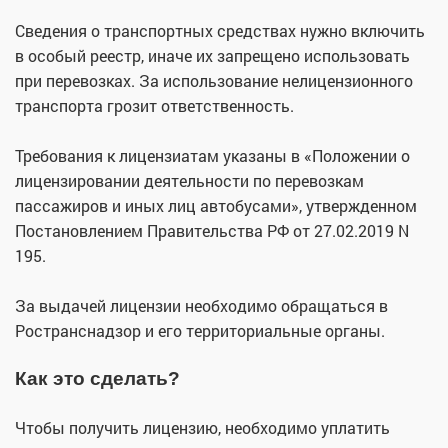
Сведения о транспортных средствах нужно включить
в особый реестр, иначе их запрещено использовать
при перевозках. За использование нелицензионного
транспорта грозит ответственность.
Требования к лицензиатам указаны в «Положении о
лицензировании деятельности по перевозкам
пассажиров и иных лиц автобусами», утвержденном
Постановлением Правительства РФ от 27.02.2019 N
195.
За выдачей лицензии необходимо обращаться в
Ространснадзор и его территориальные органы.
Как это сделать?
Чтобы получить лицензию, необходимо уплатить