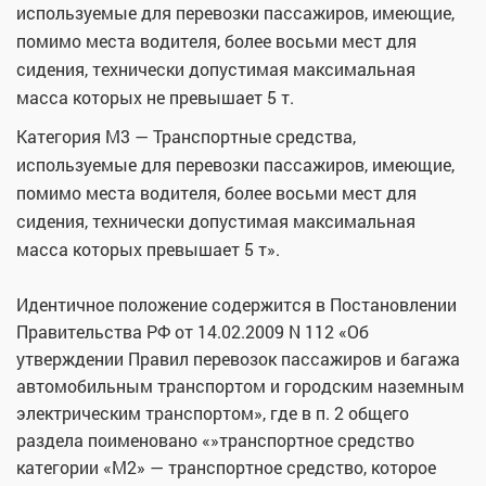
используемые для перевозки пассажиров, имеющие,
помимо места водителя, более восьми мест для
сидения, технически допустимая максимальная
масса которых не превышает 5 т.
Категория M3 — Транспортные средства,
используемые для перевозки пассажиров, имеющие,
помимо места водителя, более восьми мест для
сидения, технически допустимая максимальная
масса которых превышает 5 т».
Идентичное положение содержится в Постановлении
Правительства РФ от 14.02.2009 N 112 «Об
утверждении Правил перевозок пассажиров и багажа
автомобильным транспортом и городским наземным
электрическим транспортом», где в п. 2 общего
раздела поименовано «»транспортное средство
категории «M2» — транспортное средство, которое