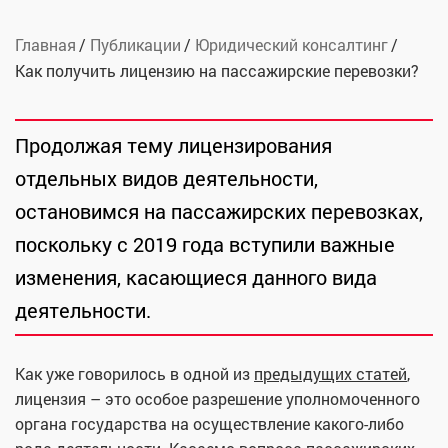
Главная
Публикации
Юридический консалтинг
Как получить лицензию на пассажирские перевозки?
Продолжая тему лицензирования
отдельных видов деятельности,
остановимся на пассажирских перевозках,
поскольку с 2019 года вступили важные
изменения, касающиеся данного вида
деятельности.
Как уже говорилось в одной из
предыдущих статей
,
лицензия – это особое разрешение уполномоченного
органа государства на осуществление какого-либо