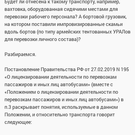
Будет ли отнесена к такому транспорту, например,
вахтовка, оборудованная сидячими местами для
перевозки рабочего персонала? А бортовой грузовик,
на котором поставили импровизированные скамьи
вдоль бортов (по типу армейских тентованных УРАЛов
для перевозки личного состава)?
Разбираемся.
Постановление Правительства РФ от 27.02.2019 N 195
«О лицензировании деятельности по перевозкам
пассажиров и иных лиц автобусами» (вместе с
«Положением о лицензировании деятельности по
перевозкам пассажиров и иных лиц автобусами») в
п.3 раскрывает понятия, используемые в данном
Положении, и относительно транспорта говорит
следующее: