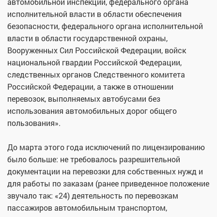
автомобильной инспекции, федерального органа
исполнительной власти в области обеспечения
безопасности, федерального органа исполнительной
власти в области государственной охраны,
Вооруженных Сил Российской Федерации, войск
национальной гвардии Российской Федерации,
следственных органов Следственного комитета
Российской Федерации, а также в отношении
перевозок, выполняемых автобусами без
использования автомобильных дорог общего
пользования».
До марта этого года исключений по лицензированию
было больше: не требовалось разрешительной
документации на перевозки для собственных нужд и
для работы по заказам (ранее приведенное положение
звучало так: «24) деятельность по перевозкам
пассажиров автомобильным транспортом,