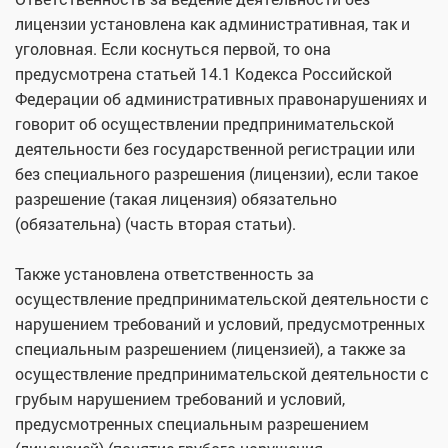
лицензии установлена как административная, так и
уголовная. Если коснуться первой, то она
предусмотрена статьей 14.1 Кодекса Российской
Федерации об административных правонарушениях и
говорит об осуществлении предпринимательской
деятельности без государственной регистрации или
без специального разрешения (лицензии), если такое
разрешение (такая лицензия) обязательно
(обязательна) (часть вторая статьи).
Также установлена ответственность за
осуществление предпринимательской деятельности с
нарушением требований и условий, предусмотренных
специальным разрешением (лицензией), а также за
осуществление предпринимательской деятельности с
грубым нарушением требований и условий,
предусмотренных специальным разрешением