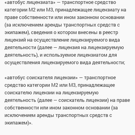
«автобус лицензиата» — транспортное средство
категории M2 или M3, принадлежащее лицензиату на
праве собственности или ином законном основании
(за исключением аренды транспортных средств с
экипажем), сведения о котором внесены в реестр
лицензий на осуществление лицензируемого вида
деятельности (далее — лицензия на лицензируемую
деятельность), и используемое лицензиатом для
осуществления лицензируемого вида деятельности;
«автобус соискателя лицензии» — транспортное
средство категории M2 или M3, принадлежащее
соискателю лицензии на лицензируемую
деятельность (далее — соискатель лицензии) на праве
собственности или ином законном основании (за
исключением аренды транспортных средств с
экипажем)».