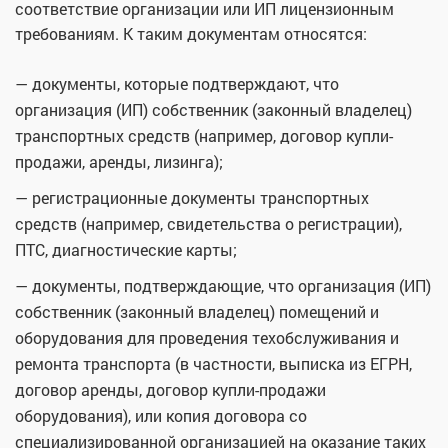
соответствие организации или ИП лицензионным
требованиям. К таким документам относятся:
— документы, которые подтверждают, что
организация (ИП) собственник (законный владелец)
транспортных средств (например, договор купли-
продажи, аренды, лизинга);
— регистрационные документы транспортных
средств (например, свидетельства о регистрации),
ПТС, диагностические карты;
— документы, подтверждающие, что организация (ИП)
собственник (законный владелец) помещений и
оборудования для проведения техобслуживания и
ремонта транспорта (в частности, выписка из ЕГРН,
договор аренды, договор купли-продажи
оборудования), или копия договора со
специализированной организацией на оказание таких