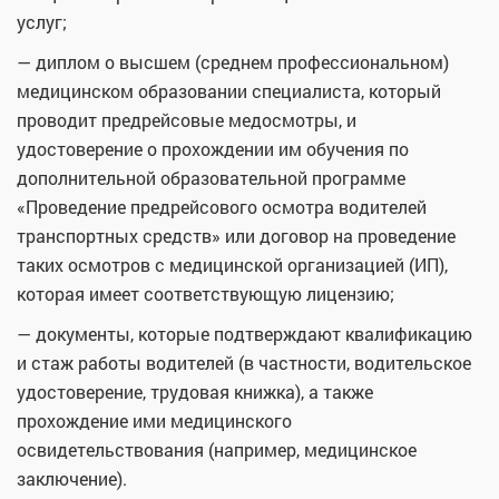
услуг;
— диплом о высшем (среднем профессиональном)
медицинском образовании специалиста, который
проводит предрейсовые медосмотры, и
удостоверение о прохождении им обучения по
дополнительной образовательной программе
«Проведение предрейсового осмотра водителей
транспортных средств» или договор на проведение
таких осмотров с медицинской организацией (ИП),
которая имеет соответствующую лицензию;
— документы, которые подтверждают квалификацию
и стаж работы водителей (в частности, водительское
удостоверение, трудовая книжка), а также
прохождение ими медицинского
освидетельствования (например, медицинское
заключение).