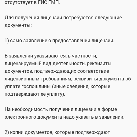
отсутствует в ГИС ГМП.
Для получения лицензии потребуются следующие
документы:
1) само заявление о предоставлении лицензии.
В заявлении указываются, в частности,
лицензируемый вид деятельности, реквизиты
документов, подтверждающих соответствие
лицензионным требованиям, реквизиты документа об
уплате госпошлины (иные сведения, которые
подтверждают ее уплату).
На необходимость получения лицензии в форме
электронного документа надо указать в заявлении.
2) копии документов, которые подтверждают