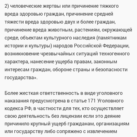
2) человеческие жертвы или причинение тяжкого
вреда здоровью граждан, причинение средней
тяжести вреда здоровью двух и более граждан,
причинение вреда животным, растениям, окружающей
среде, объектам культурного наследия (памятникам
истории и культуры) народов Российской Федерации,
возникновение чрезвычайных ситуаций техногенного
характера, нанесение ущерба правам, законным
интересам граждан, обороне страны и безопасности
государства».
Более жесткая ответственность в виде уголовного
наказания предусмотрена в статье 171 Уголовного
кодекса РФ, в частности для тех, кто осуществляет
свою деятельность без лицензии если это деяние
причинило крупный ущерб гражданам, организациям
или государству либо сопряжено с извлечением