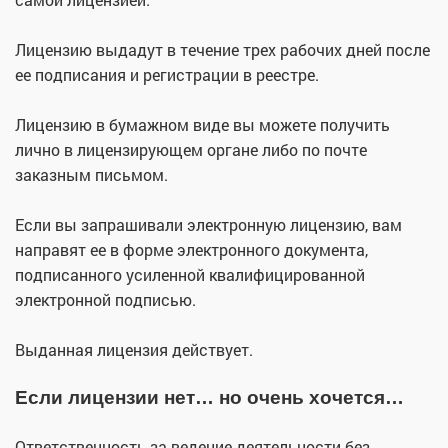
Лицензию выдадут в течение трех рабочих дней после
ее подписания и регистрации в реестре.
Лицензию в бумажном виде вы можете получить
лично в лицензирующем органе либо по почте
заказным письмом.
Если вы запрашивали электронную лицензию, вам
направят ее в форме электронного документа,
подписанного усиленной квалифицированной
электронной подписью.
Выданная лицензия действует.
Если лицензии нет… но очень хочется…
Ответственность за ведение деятельности без