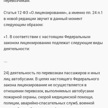
перевозчикам.
Статья 12 ФЗ «О лицензировании», а именно пп. 24 п.1
в новой редакции звучит в данный момент
следующим образом:
«1. В соответствии с настоящим Федеральным
законом лицензированию подлежат следующие виды
деятельности:
…
24) деятельность по перевозкам пассажиров и иных
лиц автобусами. В целях настоящего Федерального
закона лицензирование не осуществляется в
отношении перевозок, выполняемых автобусами
пожарной охраны, скорой медицинской помощи,
полиции, аварийно-спасательных служб, военной