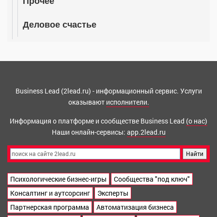
Прочее
Деловое счастье
Business Lead (2lead.ru) - информационный сервис. Услуги
оказывают
исполнители.
Информация о платформе и сообществе Business Lead
(о нас)
Наши онлайн-сервисы:
app.2lead.ru
Психологические бизнес-игры
Сообщества "под ключ"
Консалтинг и аутсорсинг
Эксперты
Партнерская программа
Автоматизация бизнеса