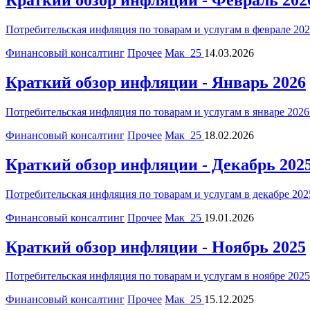
Краткий обзор инфляции - Февраль 202
Потребительская инфляция по товарам и услугам в феврале 2026
Финансовый консалтинг
Прочее
Мак_25
14.03.2026
Краткий обзор инфляции - Январь 2026
Потребительская инфляция по товарам и услугам в январе 2026
Финансовый консалтинг
Прочее
Мак_25
18.02.2026
Краткий обзор инфляции - Декабрь 202
Потребительская инфляция по товарам и услугам в декабре 202
Финансовый консалтинг
Прочее
Мак_25
19.01.2026
Краткий обзор инфляции - Ноябрь 2025
Потребительская инфляция по товарам и услугам в ноябре 2025 
Финансовый консалтинг
Прочее
Мак_25
15.12.2025