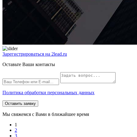
Зарегистрироваться на 2lead.ru
Оставьте Ваши контакты
Политика обработки персональных данных
Оставить заявку
Мы свяжемся с Вами в ближайшее время
1
2
3