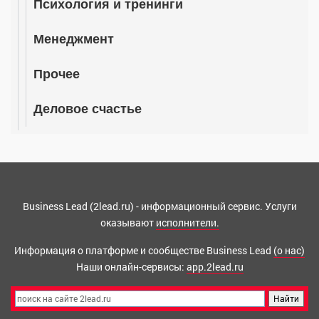
Психология и тренинги
Менеджмент
Прочее
Деловое счастье
Business Lead (2lead.ru) - информационный сервис. Услуги
оказывают
исполнители.
Информация о платформе и сообществе Business Lead
(о нас)
Наши онлайн-сервисы:
app.2lead.ru