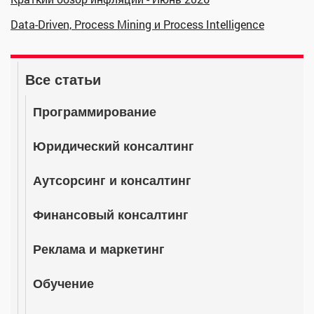
Data-Driven, Process Mining и Process Intelligence
Все статьи
Программирование
Юридический консалтинг
Аутсорсинг и консалтинг
Финансовый консалтинг
Реклама и маркетинг
Обучение