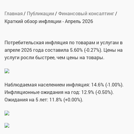
Главная
Публикации
Финансовый консалтинг
Краткий обзор инфляции - Апрель 2026
Потребительская инфляция по товарам и услугам в
апреле 2026 года составила 5.60% (-0.27%). Цены на
услуги росли быстрее, чем цены на товары.
Наблюдаемая населением инфляция: 14.6% (-1.00%).
Инфляционные ожидания на год: 12.9% (-0.50%).
Ожидания на 5 лет: 11.8% (+0.00%).