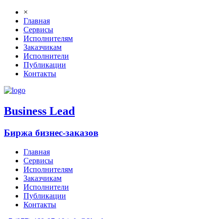
×
Главная
Сервисы
Исполнителям
Заказчикам
Исполнители
Публикации
Контакты
B
usiness
L
ead
Биржа бизнес-заказов
Главная
Сервисы
Исполнителям
Заказчикам
Исполнители
Публикации
Контакты