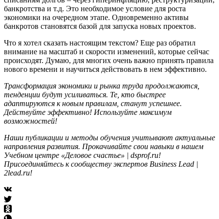
банкротства и т.д. Это необходимое условие для роста
экономики на очередном этапе. Одновременно активы
банкротов становятся базой для запуска новых проектов.
Что я хотел сказать настоящим текстом? Еще раз обратил
внимание на масштаб и скорости изменений, которые сейчас
происходят. Думаю, для многих очень важно принять правила
нового времени и научиться действовать в нем эффективно.
Трансформация экономики и рынка труда продолжаются,
тенденции будут усиливаться. Те, кто быстрее
адаптируются к новым правилам, станут успешнее.
Действуйте эффективно! Используйте максимум
возможностей!
Наши публикации и методы обучения учитывают актуальные
направления развития. Прокачивайте свои навыки в нашем
Учебном центре «Деловое счастье» | dsprof.ru!
Присоединяйтесь к сообществу экспертов Business Lead |
2lead.ru!