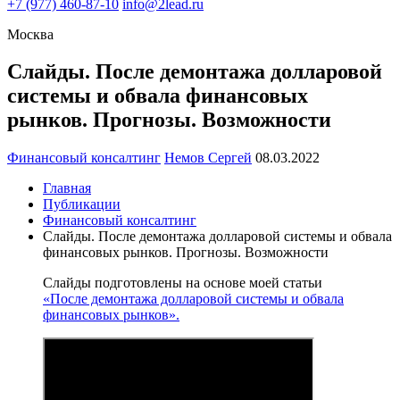
+7
(977) 460-87-10
info@2lead.ru
Москва
Слайды. После демонтажа долларовой
системы и обвала финансовых
рынков. Прогнозы. Возможности
Финансовый консалтинг
Немов Сергей
08.03.2022
Главная
Публикации
Финансовый консалтинг
Слайды. После демонтажа долларовой системы и обвала
финансовых рынков. Прогнозы. Возможности
Слайды подготовлены на основе моей статьи
«После демонтажа долларовой системы и обвала
финансовых рынков».