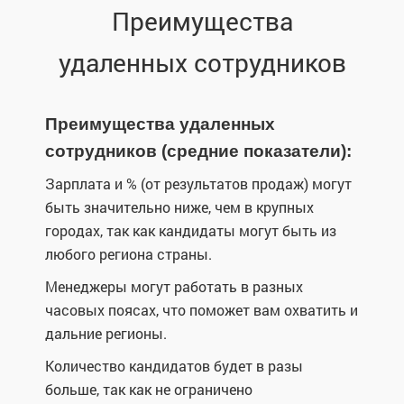
Преимущества
удаленных сотрудников
Преимущества удаленных
сотрудников (средние показатели):
Зарплата и % (от результатов продаж) могут
быть значительно ниже, чем в крупных
городах, так как кандидаты могут быть из
любого региона страны.
Менеджеры могут работать в разных
часовых поясах, что поможет вам охватить и
дальние регионы.
Количество кандидатов будет в разы
больше, так как не ограничено