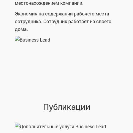
местонахождением компании.
Экономия на содержании рабочего места
сотрудника. Сотрудник работает из своего
дома.
Публикации