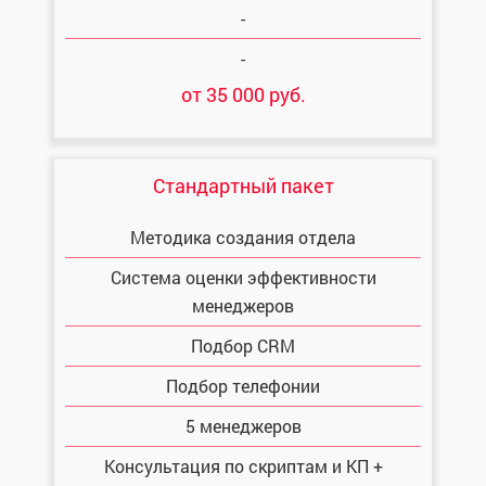
-
-
от 35 000 руб.
Стандартный пакет
Методика создания отдела
Система оценки эффективности
менеджеров
Подбор CRM
Подбор телефонии
5 менеджеров
Консультация по скриптам и КП +