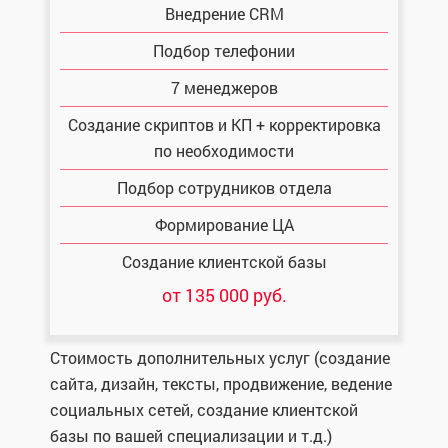
Внедрение CRM
Подбор телефонии
7 менеджеров
Создание скриптов и КП + корректировка
по необходимости
Подбор сотрудников отдела
Формирование ЦА
Создание клиентской базы
от 135 000 руб.
Стоимость дополнительных услуг (создание
сайта, дизайн, тексты, продвижение, ведение
социальных сетей, создание клиентской
базы по вашей специализации и т.д.)