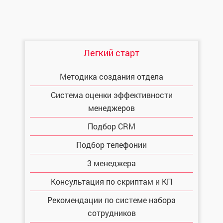
Легкий старт
Методика создания отдела
Система оценки эффективности
менеджеров
Подбор CRM
Подбор телефонии
3 менеджера
Консультация по скриптам и КП
Рекомендации по системе набора
сотрудников