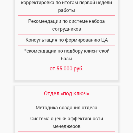
корректировка по итогам первой недели
работы
Рекомендации по системе набора
сотрудников
Консультация по формированию ЦА
Рекомендации по подбору клиентской
базы
от 55 000 руб.
Отдел «под ключ»
Методика создания отдела
Система оценки эффективности
менеджеров