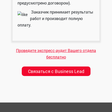
предусмотрено договором).
Заказчик принимает результаты
работ и производит полную
оплату.
Проведите экспресс-аудит Вашего отдела
бесплатно
Связаться с Business Lead