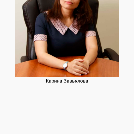
Карина Завьялова