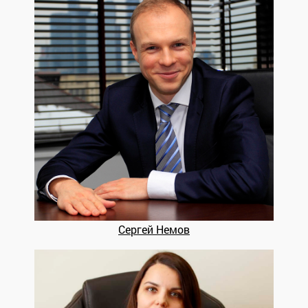
Сергей Немов