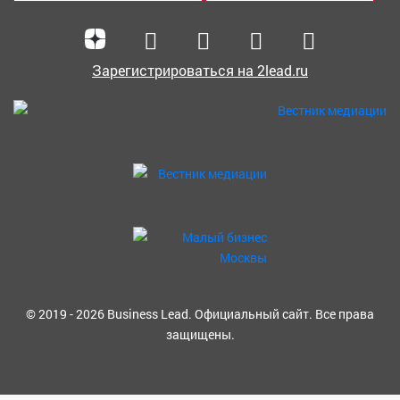
Зарегистрироваться на 2lead.ru
© 2019 - 2026 Business Lead. Официальный сайт. Все права
защищены.