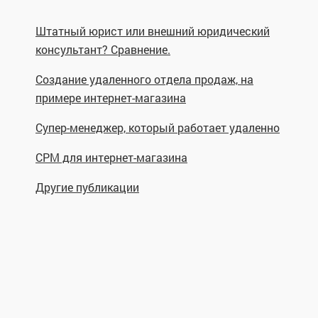
Штатный юрист или внешний юридический
консультант? Сравнение.
Создание удаленного отдела продаж, на
примере интернет-магазина
Супер-менеджер, который работает удаленно
СРМ для интернет-магазина
Другие публикации