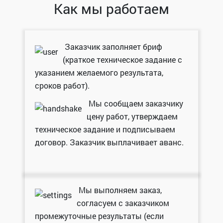
Как мы работаем
Заказчик заполняет бриф
(краткое техническое задание с
указанием желаемого результата,
сроков работ).
Мы сообщаем заказчику
цену работ, утверждаем
техническое задание и подписываем
договор. Заказчик выплачивает аванс.
Мы выполняем заказ,
согласуем с заказчиком
промежуточные результаты (если