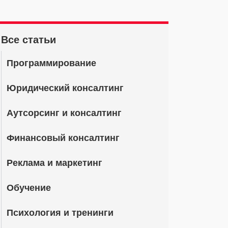
Все статьи
Программирование
Юридический консалтинг
Аутсорсинг и консалтинг
Финансовый консалтинг
Реклама и маркетинг
Обучение
Психология и тренинги