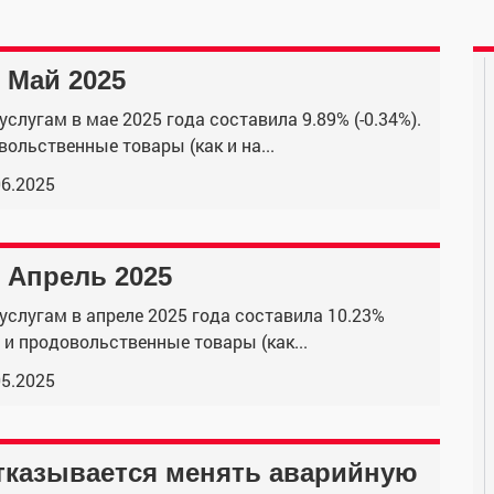
 Май 2025
слугам в мае 2025 года составила 9.89% (-0.34%).
ольственные товары (как и на...
06.2025
 Апрель 2025
услугам в апреле 2025 года составила 10.23%
 и продовольственные товары (как...
05.2025
тказывается менять аварийную