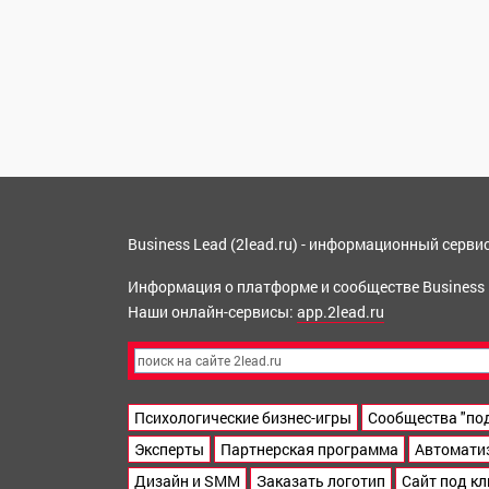
Business Lead (2lead.ru) - информационный серв
Информация о платформе и сообществе Business
Наши онлайн-сервисы:
app.2lead.ru
Психологические бизнес-игры
Сообщества "по
Эксперты
Партнерская программа
Автомати
Дизайн и SMM
Заказать логотип
Сайт под к