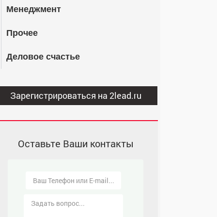
Менеджмент
Прочее
Деловое счастье
Зарегистрироваться на 2lead.ru
Оставьте Ваши контакты