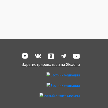
Зарегистрироваться на 2lead.ru