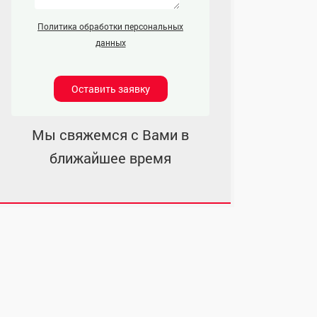
Политика обработки персональных
данных
Оставить заявку
Мы свяжемся с Вами в
ближайшее время