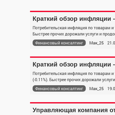
Краткий обзор инфляции -
Потребительская инфляция по товарам и у
Быстрее прочих дорожали услуги и продов
Финансовый консалтинг
Мак_25
21.
Краткий обзор инфляции -
Потребительская инфляция по товарам и 
(-0.11%). Быстрее прочих дорожали услуги
Финансовый консалтинг
Мак_25
19.
Управляющая компания о