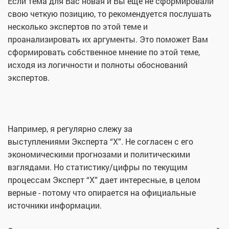
Если тема для Вас новая и Вы еще не сформировали
свою четкую позицию, то рекомендуется послушать
несколько экспертов по этой теме и
проанализировать их аргументы. Это поможет Вам
сформировать собственное мнение по этой теме,
исходя из логичности и полноты обоснований
экспертов.
Например, я регулярно слежу за
выступлениями Эксперта “Х”. Не согласен с его
экономическими прогнозами и политическими
взглядами. Но статистику/цифры по текущим
процессам Эксперт “Х” дает интересные, в целом
верные - потому что опирается на официальные
источники информации.