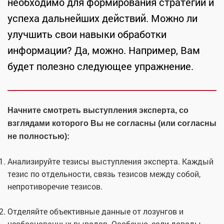
необходимо для формирования стратегии и
успеха дальнейших действий. Можно ли
улучшить свои навыки обработки
информации? Да, можно. Например, Вам
будет полезно следующее упражнение.
Начните смотреть выступления эксперта, со
взглядами которого Вы не согласны (или согласны
не полностью):
Анализируйте тезисы выступления эксперта. Каждый
тезис по отдельности, связь тезисов между собой,
непротиворечие тезисов.
Отделяйте объективные данные от лозунгов и
необоснованных выводов. Особенно, если доводы