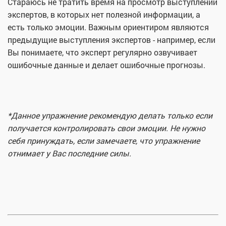
Стараюсь не тратить время на просмотр выступлений
экспертов, в которых нет полезной информации, а
есть только эмоции. Важным ориентиром являются
предыдущие выступления экспертов - например, если
Вы понимаете, что эксперт регулярно озвучивает
ошибочные данные и делает ошибочные прогнозы.
*Данное упражнение рекомендую делать только если
получается контролировать свои эмоции. Не нужно
себя принуждать, если замечаете, что упражнение
отнимает у Вас последние силы.