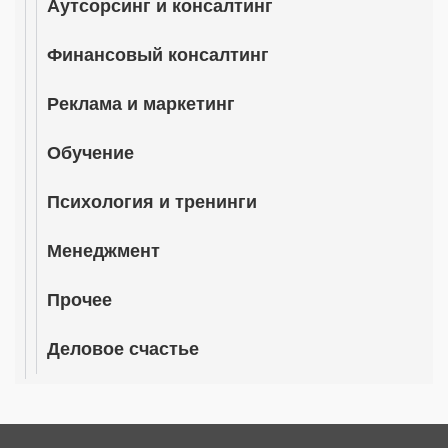
Аутсорсинг и консалтинг
Финансовый консалтинг
Реклама и маркетинг
Обучение
Психология и тренинги
Менеджмент
Прочее
Деловое счастье