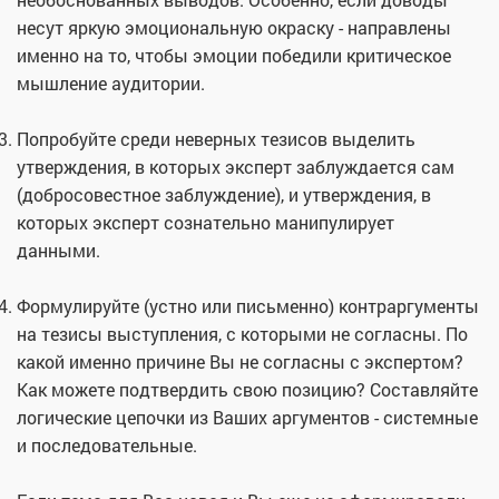
несут яркую эмоциональную окраску - направлены
именно на то, чтобы эмоции победили критическое
мышление аудитории.
Попробуйте среди неверных тезисов выделить
утверждения, в которых эксперт заблуждается сам
(добросовестное заблуждение), и утверждения, в
которых эксперт сознательно манипулирует
данными.
Формулируйте (устно или письменно) контраргументы
на тезисы выступления, с которыми не согласны. По
какой именно причине Вы не согласны с экспертом?
Как можете подтвердить свою позицию? Составляйте
логические цепочки из Ваших аргументов - системные
и последовательные.