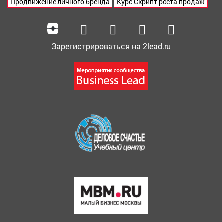
Продвижение личного бренда
Курс Скрипт роста продаж
Зарегистрироваться на 2lead.ru