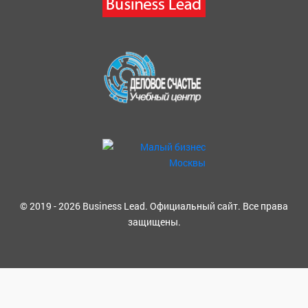
© 2019 - 2026 Business Lead. Официальный сайт. Все права
защищены.