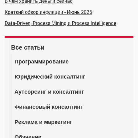
В чем хранить деньги сейчас
Краткий обзор инфляции - Июнь 2026
Data-Driven, Process Mining и Process Intelligence
Все статьи
Программирование
Юридический консалтинг
Аутсорсинг и консалтинг
Финансовый консалтинг
Реклама и маркетинг
Обучение