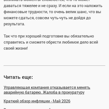
даваться тяжелее и не сразу. И если на это наложить
финансовые трудности, то очень велик шанс, что вы
можете сдаться, совсем чуть-чуть не дойдя до
результата.
Так что при хорошей подготовке вы обязательно
справитесь и сможете обрести любимое дело всей
своей жизни!
Читать еще:
Управляющая компания отказывается менять
аварийную батарею. Жалоба в прокуратуру
Краткий обзор инфляции - Май 2026