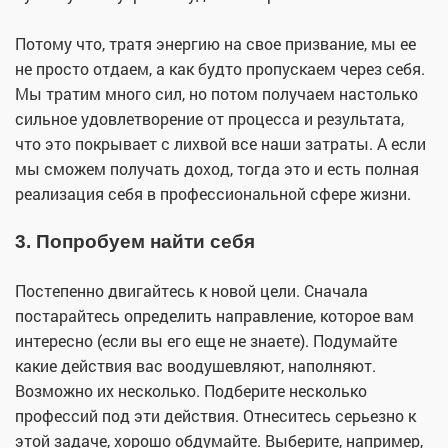
Потому что, тратя энергию на свое призвание, мы ее
не просто отдаем, а как будто пропускаем через себя.
Мы тратим много сил, но потом получаем настолько
сильное удовлетворение от процесса и результата,
что это покрывает с лихвой все наши затраты. А если
мы сможем получать доход, тогда это и есть полная
реализация себя в профессиональной сфере жизни.
3. Попробуем найти себя
Постепенно двигайтесь к новой цели. Сначала
постарайтесь определить направление, которое вам
интересно (если вы его еще не знаете). Подумайте
какие действия вас воодушевляют, наполняют.
Возможно их несколько. Подберите несколько
профессий под эти действия. Отнеситесь серьезно к
этой задаче, хорошо обдумайте. Выберите, например,