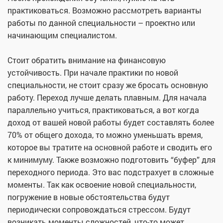
практиковаться. Возможно рассмотреть варианты
работы по данной специальности – проектно или
начинающим специалистом.
Стоит обратить внимание на финансовую
устойчивость. При начале практики по новой
специальности, не стоит сразу же бросать основную
работу. Переход лучше делать плавным. Для начала
параллельно учиться, практиковаться, а вот когда
доход от вашей новой работы будет составлять более
70% от общего дохода, то можно уменьшать время,
которое вы тратите на основной работе и сводить его
к минимуму. Также возможно подготовить “буфер” для
переходного периода. Это вас подстрахует в сложные
моменты. Так как освоение новой специальности,
погружение в новые обстоятельства будут
периодически сопровождаться стрессом. Будут
возникать моменты сложностей, что-то может