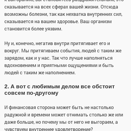
сказывается на всех сферах вашей жизни. Отсюда
возможны болезни, так как нехватка внутренних сил,
сказывается на вашем здоровье. Ваш организм
становится более уязвим.
Ну и, конечно, негатив внутри притягивает его и
вокруг. Мы притягиваем события, людей с таким же
зарядом, как и у нас. Так что лучше наполняться
вдохновением и приятными ощущениями и быть
людей с таким же наполнением.
2. А вот с любимым делом все обстоит
совсем по-другому
И финансовая сторона может быть не настолько
радужной и времени может отнимать столько же или
даже больше, но почему мы от него не выгораем, а
чувствуем внутреннее удовлетворение?