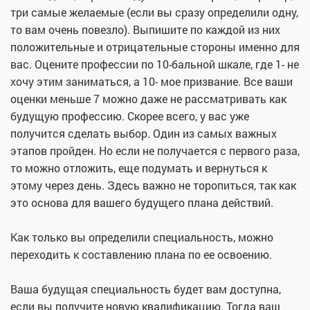
три самые желаемые (если вы сразу определили одну,
то вам очень повезло). Выпишите по каждой из них
положительные и отрицательные стороны именно для
вас. Оцените профессии по 10-бальной шкале, где 1- не
хочу этим заниматься, а 10- мое призвание. Все ваши
оценки меньше 7 можно даже не рассматривать как
будущую профессию. Скорее всего, у вас уже
получится сделать выбор. Один из самых важных
этапов пройден. Но если не получается с первого раза,
то можно отложить, еще подумать и вернуться к
этому через день. Здесь важно не торопиться, так как
это основа для вашего будущего плана действий.
Как только вы определили специальность, можно
переходить к составлению плана по ее освоению.
Ваша будущая специальность будет вам доступна,
если вы получите новую квалификацию. Тогда ваш