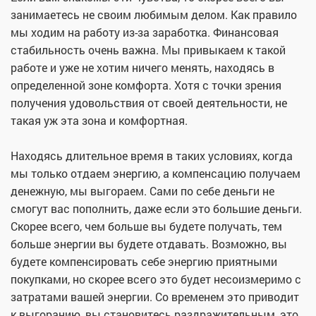
занимаетесь не своим любимым делом. Как правило
мы ходим на работу из-за заработка. Финансовая
стабильность очень важна. Мы привыкаем к такой
работе и уже не хотим ничего менять, находясь в
определенной зоне комфорта. Хотя с точки зрения
получения удовольствия от своей деятельности, не
такая уж эта зона и комфортная.
Находясь длительное время в таких условиях, когда
мы только отдаем энергию, а компенсацию получаем
денежную, мы выгораем. Сами по себе деньги не
смогут вас пополнить, даже если это большие деньги.
Скорее всего, чем больше вы будете получать, тем
больше энергии вы будете отдавать. Возможно, вы
будете компенсировать себе энергию приятными
покупками, но скорее всего это будет несоизмеримо с
затратами вашей энергии. Со временем это приводит
к выгоранию, вы становитесь раздражительным, это