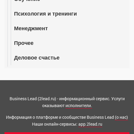
Психология и тренинги
Менеджмент
Прочее
Деловое счастье
Business Lead (2lead.ru) - информационный сервис. Услуги
оказывают
исполнители.
Информация о платформе и сообществе Business Lead
(о нас)
Наши онлайн-сервисы:
app.2lead.ru