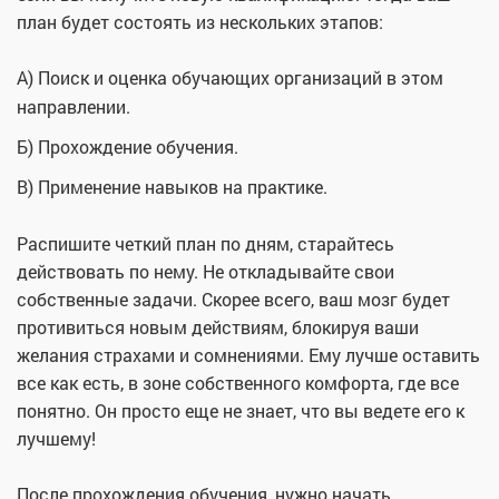
план будет состоять из нескольких этапов:
А) Поиск и оценка обучающих организаций в этом
направлении.
Б) Прохождение обучения.
В) Применение навыков на практике.
Распишите четкий план по дням, старайтесь
действовать по нему. Не откладывайте свои
собственные задачи. Скорее всего, ваш мозг будет
противиться новым действиям, блокируя ваши
желания страхами и сомнениями. Ему лучше оставить
все как есть, в зоне собственного комфорта, где все
понятно. Он просто еще не знает, что вы ведете его к
лучшему!
После прохождения обучения, нужно начать