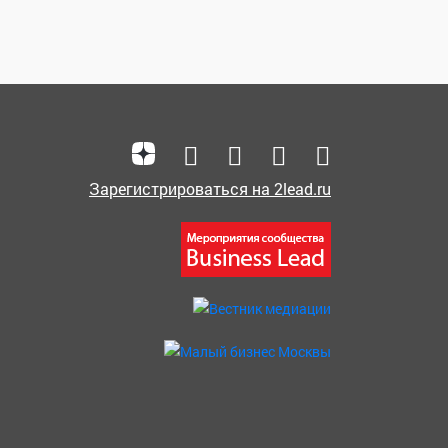
Зарегистрироваться на 2lead.ru