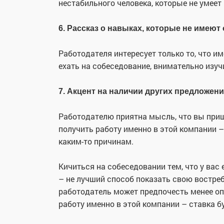
нестабильного человека, которые не умеет
6. Рассказ о навыках, которые не имеют
Работодателя интересует только то, что им
ехать на собеседование, внимательно изуч
7. Акцент на наличии других предложени
Работодателю приятна мысль, что вы при
получить работу именно в этой компании –
каким-то причинам.
Кичиться на собеседовании тем, что у вас 
– не лучший способ показать свою востреб
работодатель может предпочесть менее оп
работу именно в этой компании – ставка б