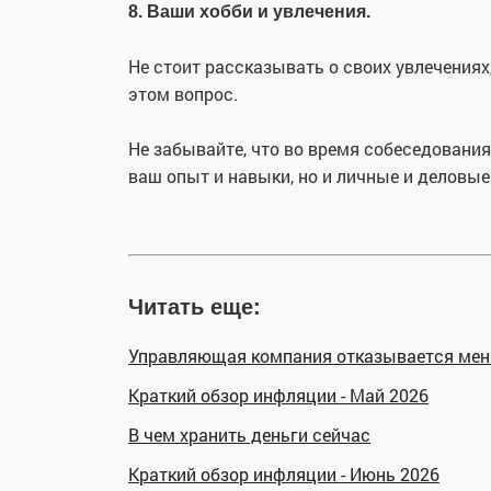
8. Ваши хобби и увлечения.
Не стоит рассказывать о своих увлечениях
этом вопрос.
Не забывайте, что во время собеседовани
ваш опыт и навыки, но и личные и деловые
Читать еще:
Управляющая компания отказывается меня
Краткий обзор инфляции - Май 2026
В чем хранить деньги сейчас
Краткий обзор инфляции - Июнь 2026