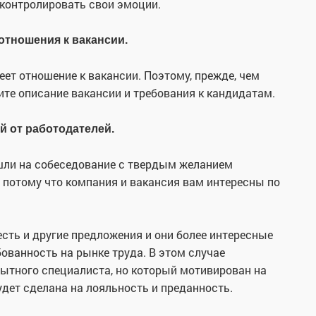
 контролировать свои эмоции.
 отношения к вакансии.
еет отношение к вакансии. Поэтому, прежде, чем
ите описание вакансии и требования к кандидатам.
й от работодателей.
шли на собеседование с твердым желанием
 потому что компания и вакансия вам интересны по
есть и другие предложения и они более интересные
ованность на рынке труда. В этом случае
ытного специалиста, но который мотивирован на
удет сделана на лояльность и преданность.