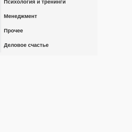
Психология и тренинги
Менеджмент
Прочее
Деловое счастье