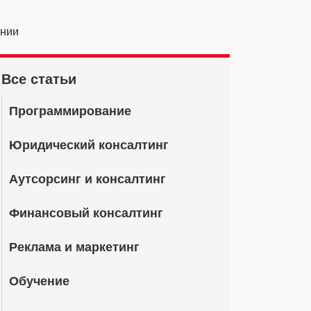
ании
Все статьи
Программирование
Юридический консалтинг
Аутсорсинг и консалтинг
Финансовый консалтинг
Реклама и маркетинг
Обучение