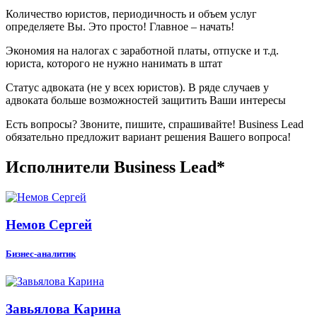
Количество юристов, периодичность и объем услуг
определяете Вы. Это просто! Главное – начать!
Экономия на налогах с заработной платы, отпуске и т.д.
юриста, которого не нужно нанимать в штат
Статус адвоката (не у всех юристов). В ряде случаев у
адвоката больше возможностей защитить Ваши интересы
Есть вопросы? Звоните, пишите, спрашивайте! Business Lead
обязательно предложит вариант решения Вашего вопроса!
Исполнители Business Lead*
Немов Сергей
Бизнес-аналитик
Завьялова Карина