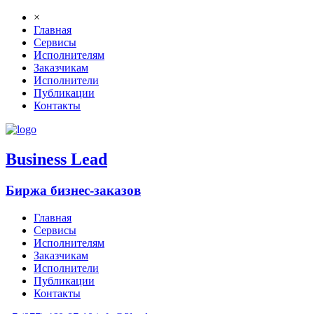
×
Главная
Сервисы
Исполнителям
Заказчикам
Исполнители
Публикации
Контакты
B
usiness
L
ead
Биржа бизнес-заказов
Главная
Сервисы
Исполнителям
Заказчикам
Исполнители
Публикации
Контакты