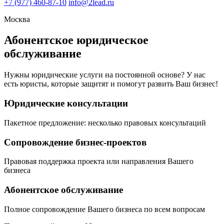
+7
(977) 460-87-10
info@2lead.ru
Москва
Абонентское юридическое
обслуживание
Нужны юридические услуги на постоянной основе? У нас
есть юристы, которые защитят и помогут развить Ваш бизнес!
Юридические консультации
Пакетное предложение: несколько правовых консультаций
Сопровождение бизнес-проектов
Правовая поддержка проекта или направления Вашего
бизнеса
Абонентское обслуживание
Полное сопровождение Вашего бизнеса по всем вопросам