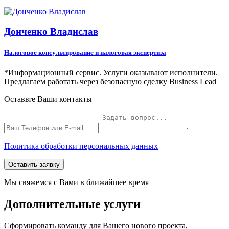
Донченко Владислав
Налоговое консультирование и налоговая экспертиза
*Информационный сервис. Услуги оказывают исполнители.
Предлагаем работать через безопасную сделку Business Lead
Оставьте Ваши контакты
Политика обработки персональных данных
Оставить заявку
Мы свяжемся с Вами в ближайшее время
Дополнительные услуги
Сформировать команду для Вашего нового проекта,