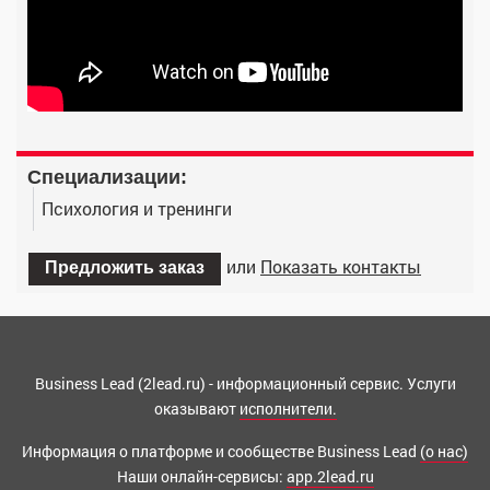
Cпециализации:
Психология и тренинги
или
Показать контакты
Предложить заказ
Business Lead (2lead.ru) - информационный сервис. Услуги
оказывают
исполнители.
Информация о платформе и сообществе Business Lead
(о нас)
Наши онлайн-сервисы:
app.2lead.ru