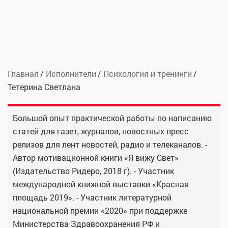
Главная
Исполнители
Психология и тренинги
Тетерина Светлана
Большой опыт практической работы по написанию
статей для газет, журналов, новостных пресс
релизов для лент новостей, радио и телеканалов. -
Автор мотивационной книги «Я вижу Свет»
(Издательство Ридеро, 2018 г). - Участник
международной книжной выставки «Красная
площадь 2019». - Участник литературной
национальной премии «2020» при поддержке
Министерства Здравоохранения РФ и