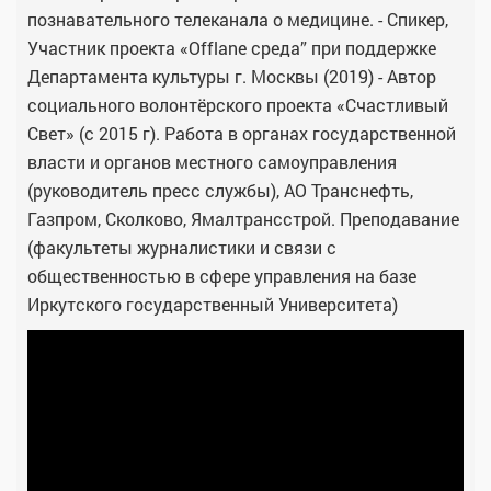
познавательного телеканала о медицине. - Спикер,
Участник проекта «Оfflane среда” при поддержке
Департамента культуры г. Москвы (2019) - Автор
социального волонтёрского проекта «Счастливый
Свет» (с 2015 г). Работа в органах государственной
власти и органов местного самоуправления
(руководитель пресс службы), АО Транснефть,
Газпром, Сколково, Ямалтрансстрой. Преподавание
(факультеты журналистики и связи с
общественностью в сфере управления на базе
Иркутского государственный Университета)