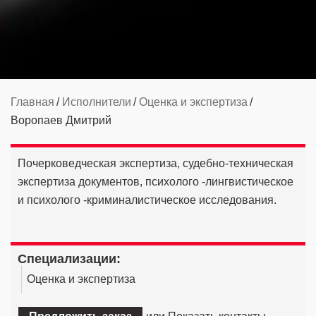
Главная
Исполнители
Оценка и экспертиза
Воропаев Дмитрий
Почерковедческая экспертиза, судебно-техническая
экспертиза документов, психолого -лингвистическое
и психолого -криминалистическое исследования.
Cпециализации:
Оценка и экспертиза