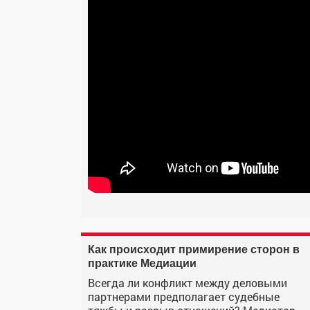
Как происходит примирение сторон в
практике Медиации
Всегда ли конфликт между деловыми
партнерами предполагает судебные