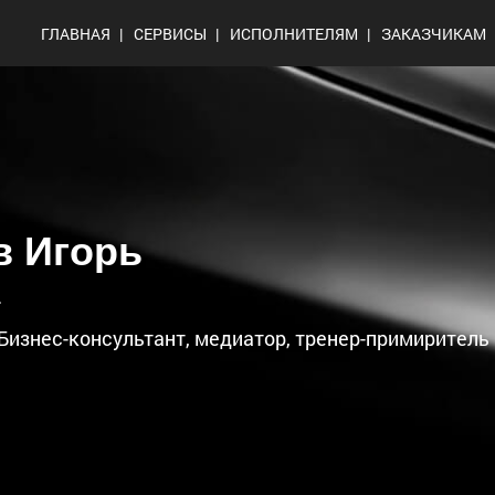
ГЛАВНАЯ
СЕРВИСЫ
ИСПОЛНИТЕЛЯМ
ЗАКАЗЧИКАМ
в Игорь
а
Бизнес-консультант, медиатор, тренер-примиритель