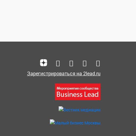
Зарегистрироваться на 2lead.ru