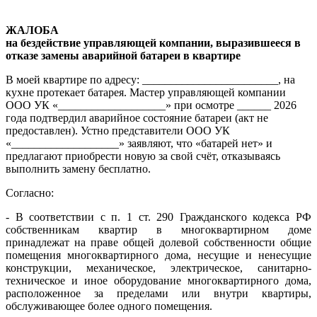
ЖАЛОБА
на бездействие управляющей компании, выразившееся в
отказе замены аварийной батареи в квартире
В моей квартире по адресу: ________________________, на
кухне протекает батарея. Мастер управляющей компании
ООО УК «___________________» при осмотре ______ 2026
года подтвердил аварийное состояние батареи (акт не
предоставлен). Устно представители ООО УК
«___________________» заявляют, что «батарей нет» и
предлагают приобрести новую за свой счёт, отказываясь
выполнить замену бесплатно.
Согласно:
- В соответствии с п. 1 ст. 290 Гражданского кодекса РФ
собственникам квартир в многоквартирном доме
принадлежат на праве общей долевой собственности общие
помещения многоквартирного дома, несущие и ненесущие
конструкции, механическое, электрическое, санитарно-
техническое и иное оборудование многоквартирного дома,
расположенное за пределами или внутри квартиры,
обслуживающее более одного помещения.