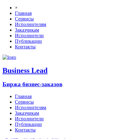
×
Главная
Сервисы
Исполнителям
Заказчикам
Исполнители
Публикации
Контакты
B
usiness
L
ead
Биржа бизнес-заказов
Главная
Сервисы
Исполнителям
Заказчикам
Исполнители
Публикации
Контакты