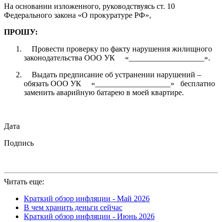
На основании изложенного, руководствуясь ст. 10
Федерального закона «О прокуратуре РФ»,
ПРОШУ:
Провести проверку по факту нарушения жилищного
законодательства ООО УК «___________________».
Выдать предписание об устранении нарушений –
обязать ООО УК «___________________» бесплатно
заменить аварийную батарею в моей квартире.
Дата
Подпись
Читать еще:
Краткий обзор инфляции - Май 2026
В чем хранить деньги сейчас
Краткий обзор инфляции - Июнь 2026