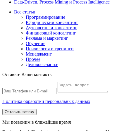
Data-Driven, Process Mining и Process Intelligence
Все статьи
Программирование
Юридический консалтинг
Аутсорсинг и консалтинг
Финансовый консалтинг
Реклама и маркетинг
Обучение
Психология и тренинги
Менеджмент
Прочее
Деловое счастье
Оставьте Ваши контакты
Политика обработки персональных данных
Оставить заявку
Мы позвоним в ближайшее время